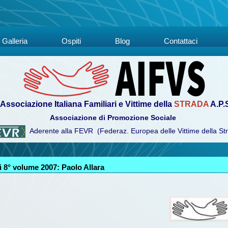
Galleria
Ospiti
Blog
Contattaci
Associazione Italiana Familiari e Vittime della
STRADA
A.P.
Associazione di Promozione Sociale
Aderente alla FEVR (Federaz. Europea delle Vittime della St
 8° volume 2007: Paolo Allara