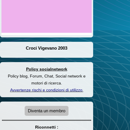
Croci Vigevano 2003
Policy socialnetwork
Policy blog, Forum, Chat, Social network e
motori di ricerca.
Avvertenze rischi e condizioni di utilizzo
.
Diventa un membro
Riconnetti :