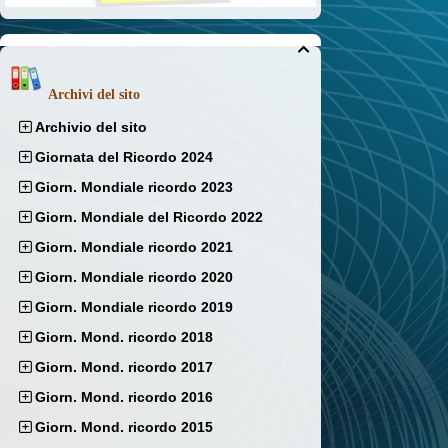

Archivi del sito
Archivio del sito
Giornata del Ricordo 2024
Giorn. Mondiale ricordo 2023
Giorn. Mondiale del Ricordo 2022
Giorn. Mondiale ricordo 2021
Giorn. Mondiale ricordo 2020
Giorn. Mondiale ricordo 2019
Giorn. Mond. ricordo 2018
Giorn. Mond. ricordo 2017
Giorn. Mond. ricordo 2016
Giorn. Mond. ricordo 2015