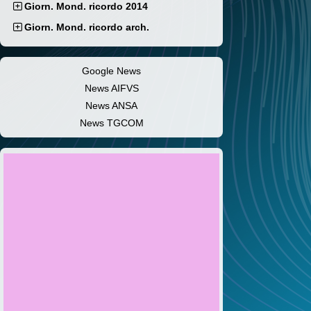
Giorn. Mond. ricordo 2014
Giorn. Mond. ricordo arch.
Google News
News AIFVS
News ANSA
News TGCOM