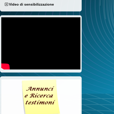
Video di sensibilizzazione