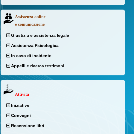
Assistenza online
e comunicazione
Giustizia e assistenza legale
Assistenza Psicologica
In caso di incidente
Appelli e ricerca testimoni
Attività
Iniziative
Convegni
Recensione libri