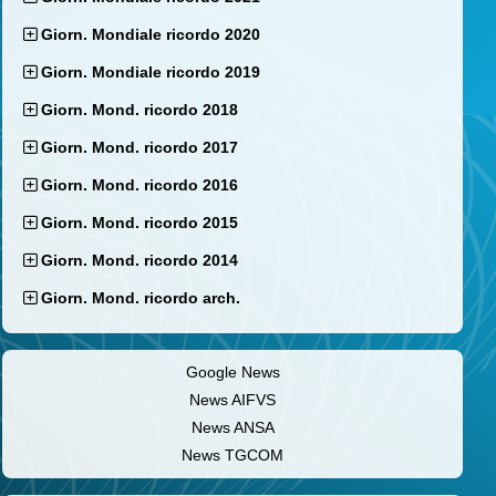
Giorn. Mondiale ricordo 2020
Giorn. Mondiale ricordo 2019
Giorn. Mond. ricordo 2018
Giorn. Mond. ricordo 2017
Giorn. Mond. ricordo 2016
Giorn. Mond. ricordo 2015
Giorn. Mond. ricordo 2014
Giorn. Mond. ricordo arch.
Google News
News AIFVS
News ANSA
News TGCOM