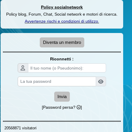
Policy socialnetwork
Policy blog, Forum, Chat, Social network e motori di ricerca.
Avvertenze rischi e condizioni di utilizzo
.
Diventa un membro
Riconnetti :
Invia
[Password persa?
]
20568871 visitatori