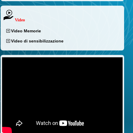
Video
Video Memorie
Video di sensibilizzazione