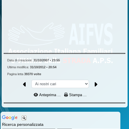
Data di creazione:
31/10/2007 • 23:55
Ultima modifica:
31/10/2012 • 20:54
Pagina letta
39370 volte
Anteprima ...
Stampa ...
Ricerca personalizzata