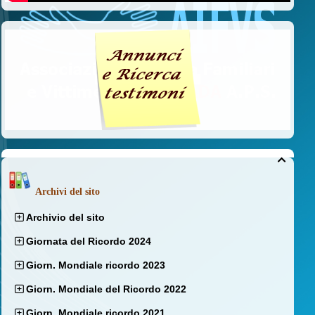

Archivi del sito
Archivio del sito
Giornata del Ricordo 2024
Giorn. Mondiale ricordo 2023
Giorn. Mondiale del Ricordo 2022
Giorn. Mondiale ricordo 2021