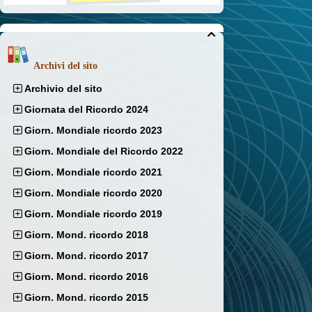

Archivi del sito
Archivio del sito
Giornata del Ricordo 2024
Giorn. Mondiale ricordo 2023
Giorn. Mondiale del Ricordo 2022
Giorn. Mondiale ricordo 2021
Giorn. Mondiale ricordo 2020
Giorn. Mondiale ricordo 2019
Giorn. Mond. ricordo 2018
Giorn. Mond. ricordo 2017
Giorn. Mond. ricordo 2016
Giorn. Mond. ricordo 2015