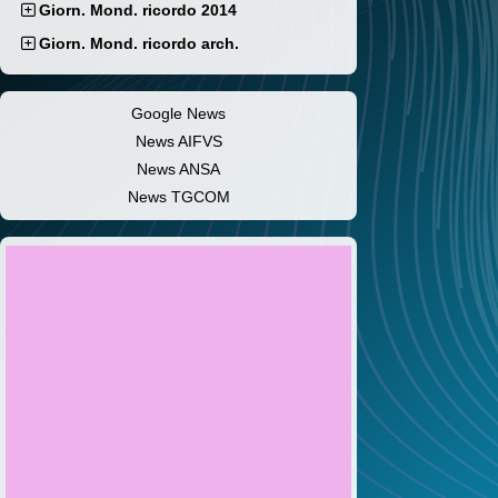
Giorn. Mond. ricordo 2014
Giorn. Mond. ricordo arch.
Google News
News AIFVS
News ANSA
News TGCOM