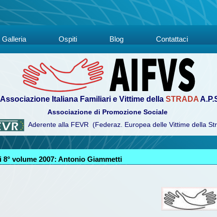
Galleria
Ospiti
Blog
Contattaci
Associazione Italiana Familiari e Vittime della
STRADA
A.P.
Associazione di Promozione Sociale
Aderente alla FEVR (Federaz. Europea delle Vittime della St
 8° volume 2007: Antonio Giammetti