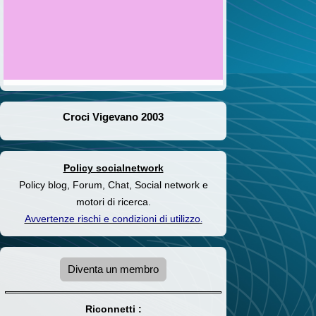
Croci Vigevano 2003
Policy socialnetwork
Policy blog, Forum, Chat, Social network e
motori di ricerca.
Avvertenze rischi e condizioni di utilizzo
.
Diventa un membro
Riconnetti :