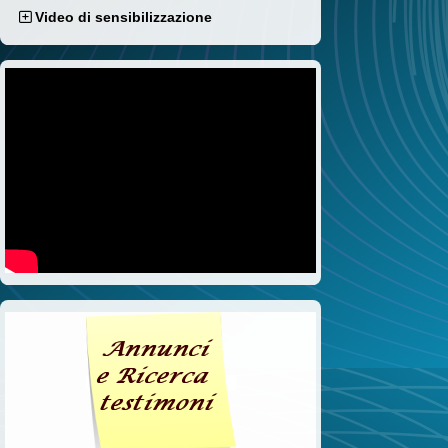
Video di sensibilizzazione