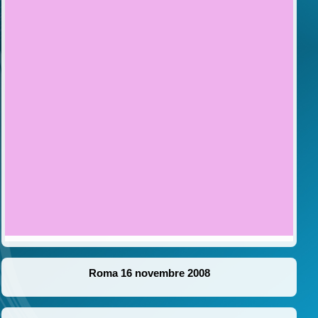
Roma 16 novembre 2008