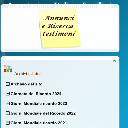

Archivi del sito
Archivio del sito
Giornata del Ricordo 2024
Giorn. Mondiale ricordo 2023
Giorn. Mondiale del Ricordo 2022
Giorn. Mondiale ricordo 2021