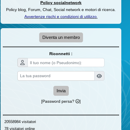
Policy socialnetwork
Policy blog, Forum, Chat, Social network e motori di ricerca.
Avvertenze rischi e condizioni di utilizzo
.
Diventa un membro
Riconnetti :
Invia
[Password persa?
]
20558984 visitatori
78 visitatori online