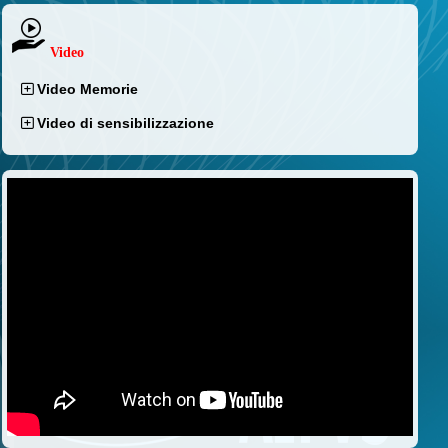
Video
Video Memorie
Video di sensibilizzazione