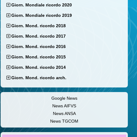
Giorn. Mondiale ricordo 2020
Giorn. Mondiale ricordo 2019
Giorn. Mond. ricordo 2018
Giorn. Mond. ricordo 2017
Giorn. Mond. ricordo 2016
Giorn. Mond. ricordo 2015
Giorn. Mond. ricordo 2014
Giorn. Mond. ricordo arch.
Google News
News AIFVS
News ANSA
News TGCOM