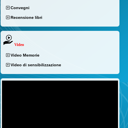
Convegni
Recensione libri
Video
Video Memorie
Video di sensibilizzazione