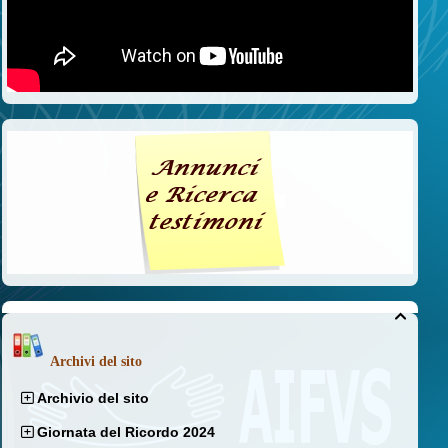

Archivi del sito
Archivio del sito
Giornata del Ricordo 2024