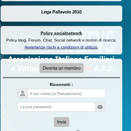
Lega Pallavolo 2010
Policy socialnetwork
Policy blog, Forum, Chat, Social network e motori di ricerca.
Avvertenze rischi e condizioni di utilizzo
.
Diventa un membro
Riconnetti :
Invia