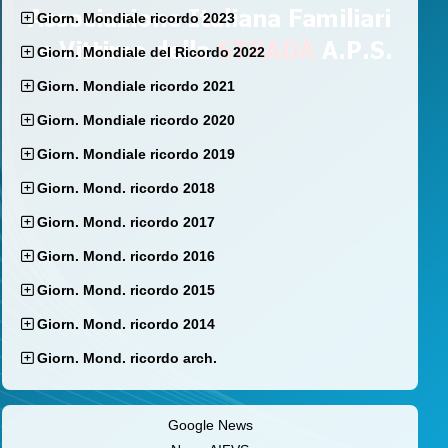
Giorn. Mondiale ricordo 2023
Giorn. Mondiale del Ricordo 2022
Giorn. Mondiale ricordo 2021
Giorn. Mondiale ricordo 2020
Giorn. Mondiale ricordo 2019
Giorn. Mond. ricordo 2018
Giorn. Mond. ricordo 2017
Giorn. Mond. ricordo 2016
Giorn. Mond. ricordo 2015
Giorn. Mond. ricordo 2014
Giorn. Mond. ricordo arch.
Google News