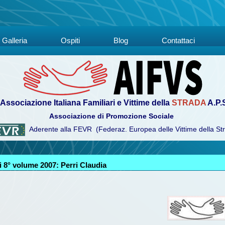
Galleria
Ospiti
Blog
Contattaci
Associazione Italiana Familiari e Vittime della
STRADA
A.P.
Associazione di Promozione Sociale
Aderente alla FEVR (Federaz. Europea delle Vittime della St
 8° volume 2007: Perri Claudia