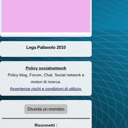
Lega Pallavolo 2010
Policy socialnetwork
Policy blog, Forum, Chat, Social network e
motori di ricerca.
Avvertenze rischi e condizioni di utilizzo
.
Diventa un membro
Riconnetti :