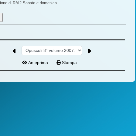
ione di RAI2 Sabato e domenica.
Anteprima ...
Stampa ...