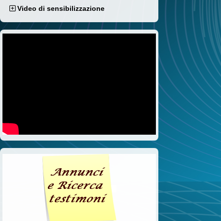
Video di sensibilizzazione