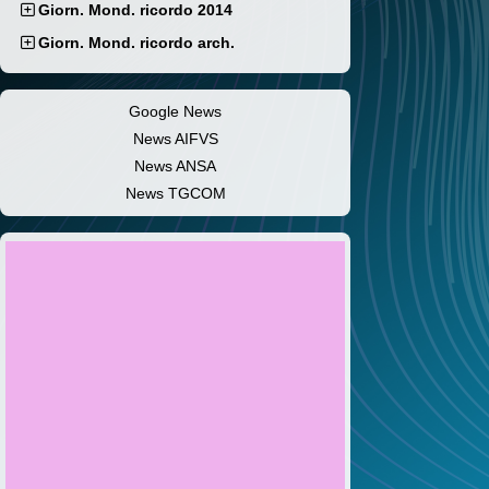
Giorn. Mond. ricordo 2014
Giorn. Mond. ricordo arch.
Google News
News AIFVS
News ANSA
News TGCOM