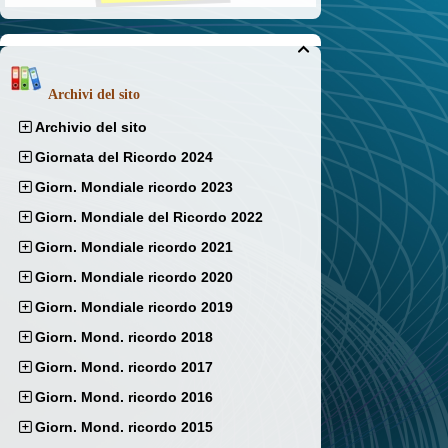

Archivi del sito
Archivio del sito
Giornata del Ricordo 2024
Giorn. Mondiale ricordo 2023
Giorn. Mondiale del Ricordo 2022
Giorn. Mondiale ricordo 2021
Giorn. Mondiale ricordo 2020
Giorn. Mondiale ricordo 2019
Giorn. Mond. ricordo 2018
Giorn. Mond. ricordo 2017
Giorn. Mond. ricordo 2016
Giorn. Mond. ricordo 2015