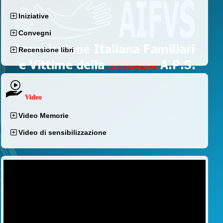
Iniziative
Convegni
Recensione libri
Video
Video Memorie
Video di sensibilizzazione