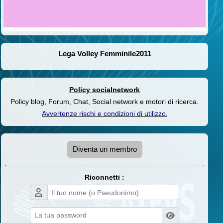
Lega Volley Femminile2011
Policy socialnetwork
Policy blog, Forum, Chat, Social network e motori di ricerca.
Avvertenze rischi e condizioni di utilizzo
.
Diventa un membro
Riconnetti :