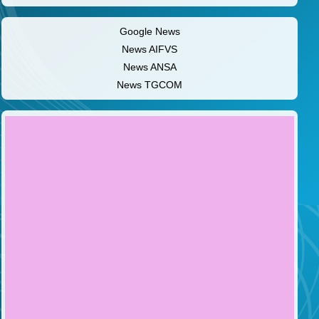
Google News
News AIFVS
News ANSA
News TGCOM