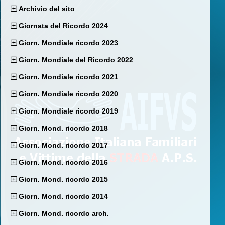
Archivio del sito
Giornata del Ricordo 2024
Giorn. Mondiale ricordo 2023
Giorn. Mondiale del Ricordo 2022
Giorn. Mondiale ricordo 2021
Giorn. Mondiale ricordo 2020
Giorn. Mondiale ricordo 2019
Giorn. Mond. ricordo 2018
Giorn. Mond. ricordo 2017
Giorn. Mond. ricordo 2016
Giorn. Mond. ricordo 2015
Giorn. Mond. ricordo 2014
Giorn. Mond. ricordo arch.