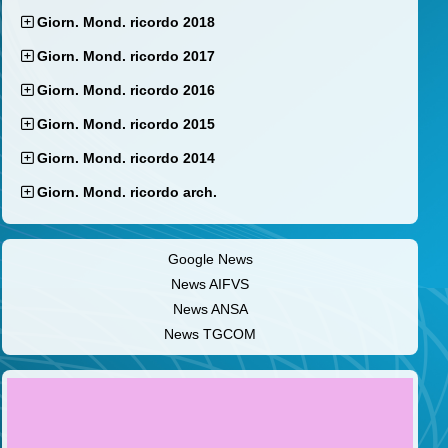
Giorn. Mond. ricordo 2018
Giorn. Mond. ricordo 2017
Giorn. Mond. ricordo 2016
Giorn. Mond. ricordo 2015
Giorn. Mond. ricordo 2014
Giorn. Mond. ricordo arch.
Google News
News AIFVS
News ANSA
News TGCOM