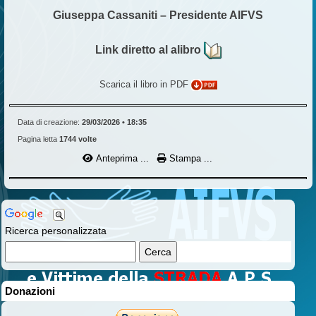
Giuseppa Cassaniti – Presidente AIFVS
Link diretto al alibro
Scarica il libro in PDF
Data di creazione:
29/03/2026 • 18:35
Pagina letta
1744 volte
Anteprima ...
Stampa ...
Ricerca personalizzata
Donazioni