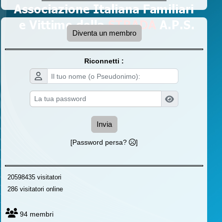
Diventa un membro
Riconnetti :
Invia
[Password persa?
]
20598435 visitatori
286 visitatori online
94 membri