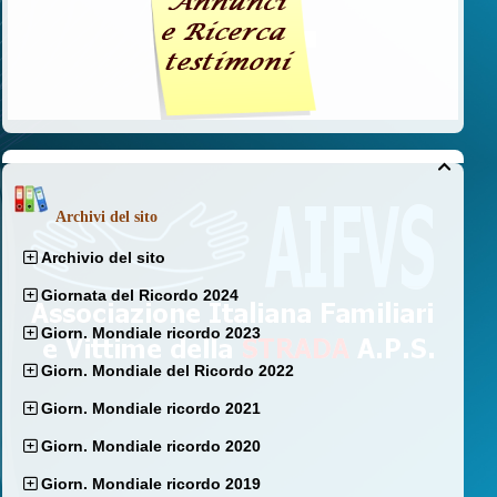

Archivi del sito
Archivio del sito
Giornata del Ricordo 2024
Giorn. Mondiale ricordo 2023
Giorn. Mondiale del Ricordo 2022
Giorn. Mondiale ricordo 2021
Giorn. Mondiale ricordo 2020
Giorn. Mondiale ricordo 2019