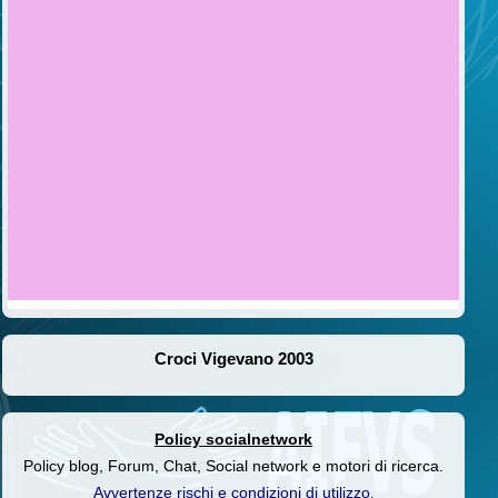
Croci Vigevano 2003
Policy socialnetwork
Policy blog, Forum, Chat, Social network e motori di ricerca.
Avvertenze rischi e condizioni di utilizzo
.