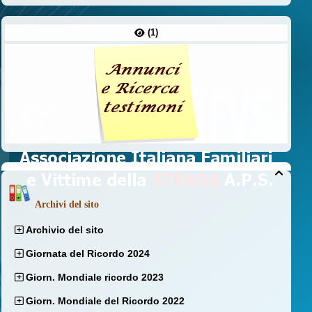
(1)

Archivi del sito
Archivio del sito
Giornata del Ricordo 2024
Giorn. Mondiale ricordo 2023
Giorn. Mondiale del Ricordo 2022