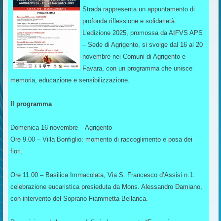
Strada rappresenta un appuntamento di
profonda riflessione e solidarietà.
L’edizione 2025, promossa da AIFVS APS
– Sede di Agrigento, si svolge dal 16 al 20
novembre nei Comuni di Agrigento e
Favara, con un programma che unisce
memoria, educazione e sensibilizzazione.
Il programma
Domenica 16 novembre – Agrigento
Ore 9.00 – Villa Bonfiglio: momento di raccoglimento e posa dei
fiori.
Ore 11.00 – Basilica Immacolata, Via S. Francesco d’Assisi n.1:
celebrazione eucaristica presieduta da Mons. Alessandro Damiano,
con intervento del Soprano Fiammetta Bellanca.