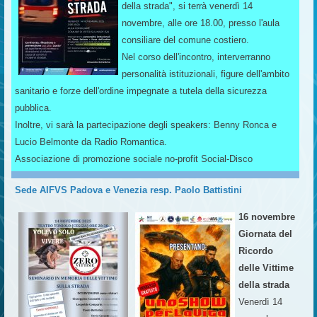
della strada", si terrà venerdì 14
novembre, alle ore 18.00, presso l'aula
consiliare del comune costiero.
Nel corso dell'incontro, interverranno
personalità istituzionali, figure dell'ambito
sanitario e forze dell'ordine impegnate a tutela della sicurezza
pubblica.
Inoltre, vi sarà la partecipazione degli speakers: Benny Ronca e
Lucio Belmonte da Radio Romantica.
Associazione di promozione sociale no-profit Social-Disco
Sede AIFVS Padova e Venezia resp. Paolo Battistini
16 novembre
Giornata del
Ricordo
delle Vittime
della strada
Venerdì 14