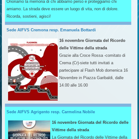
Onoriamo la memoria di chi abbiamo perso e proteggiamo chi
amiamo. La strada deve essere un luogo di vita, non di dolore.
Ricorda, sostieni, agisci!
Sede AIFVS Cremona resp. Emanuela Bottardi
16 novembre Giornata del Ricordo
delle Vittime della strada
Grazie alla Croce Rossa -comitato di
Crema (Cr)-siete tutti invitati a
partecipare al Flash Mob domenica 16
Novembre in Piazza Garibaldi, dalle
14.00 alle 16.00
Sede AIFVS Agrigento resp. Carmelina Nobile
16 novembre Giornata del Ricordo delle
Vittime della strada
La Giornata del Ricordo delle Vittime della