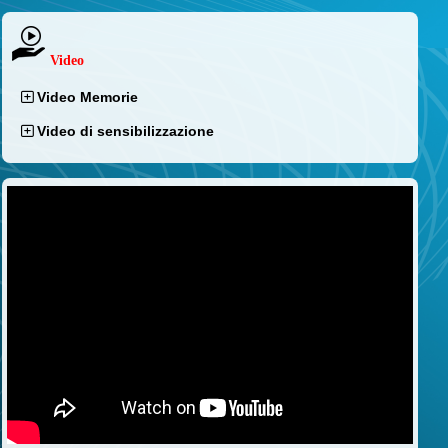
Video
Video Memorie
Video di sensibilizzazione