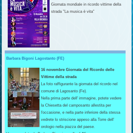
Giornata mondiale in ricordo vittime della
strada "La musica è vita"
Barbara Bigoni Lagostanto (FE)
16 novembre Giornata del Ricordo delle
Vittime della strada
La foto raffigurante la giornata del ricordo nel
comune di Lagosanto (Fe).
Nella prima parte dell' immagine, potete vedere
la Chiesetta del camposanto allestita per
l'occasione, e nella parte inferiore della stessa
vedrete lo striscione appeso alla Torre dell'
orologio nella piazza del paese.