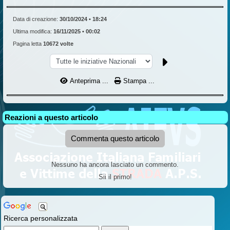
Data di creazione:
30/10/2024 • 18:24
Ultima modifica:
16/11/2025 • 00:02
Pagina letta
10672 volte
Anteprima ...
Stampa ...
Reazioni a questo articolo
Commenta questo articolo
Nessuno ha ancora lasciato un commento.
Sii il primo!
Ricerca personalizzata