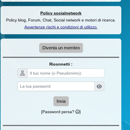
Policy socialnetwork
Policy blog, Forum, Chat, Social network e motori di ricerca.
Avvertenze rischi e condizioni di utilizzo
.
Diventa un membro
Riconnetti :
Invia
[Password persa?
]