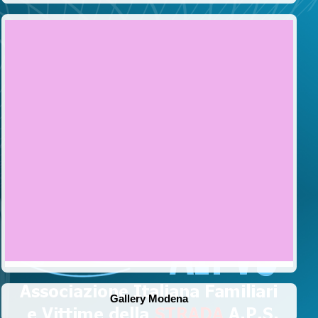
Gallery Modena