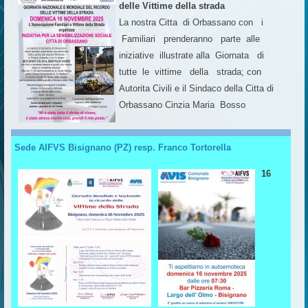
delle Vittime della strada
La nostra Citta di Orbassano con i
Familiari prenderanno parte alle
iniziative illustrate alla Giornata di
tutte le vittime della strada; con
Autorita Civili e il Sindaco della Citta di
Orbassano Cinzia Maria Bosso
Sede AIFVS Bisignano (PZ) resp. Franco Tortorella
16