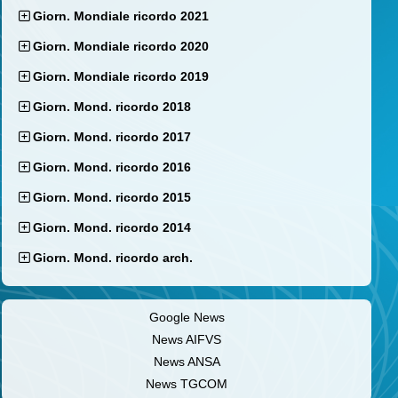
Giorn. Mondiale ricordo 2021
Giorn. Mondiale ricordo 2020
Giorn. Mondiale ricordo 2019
Giorn. Mond. ricordo 2018
Giorn. Mond. ricordo 2017
Giorn. Mond. ricordo 2016
Giorn. Mond. ricordo 2015
Giorn. Mond. ricordo 2014
Giorn. Mond. ricordo arch.
Google News
News AIFVS
News ANSA
News TGCOM