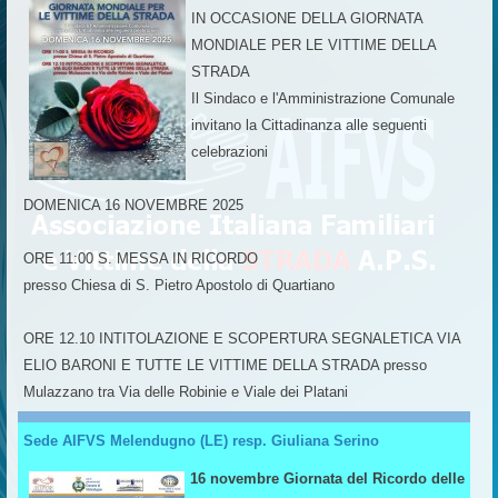
IN OCCASIONE DELLA GIORNATA
MONDIALE PER LE VITTIME DELLA
STRADA
Il Sindaco e l'Amministrazione Comunale
invitano la Cittadinanza alle seguenti
celebrazioni
DOMENICA 16 NOVEMBRE 2025
ORE 11:00 S. MESSA IN RICORDO
presso Chiesa di S. Pietro Apostolo di Quartiano
ORE 12.10 INTITOLAZIONE E SCOPERTURA SEGNALETICA VIA
ELIO BARONI E TUTTE LE VITTIME DELLA STRADA presso
Mulazzano tra Via delle Robinie e Viale dei Platani
Sede AIFVS Melendugno (LE) resp. Giuliana Serino
16 novembre Giornata del Ricordo delle