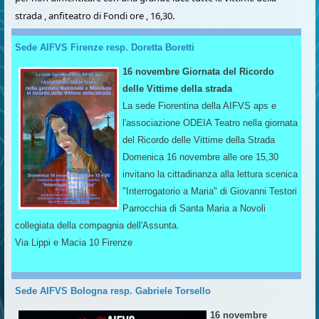
strada , anfiteatro di Fondi ore , 16,30.
Sede AIFVS Firenze resp. Doretta Boretti
16 novembre Giornata del Ricordo
delle Vittime della strada
La sede Fiorentina della AIFVS aps e
l'associazione ODEIA Teatro nella giornata
del Ricordo delle Vittime della Strada
Domenica 16 novembre alle ore 15,30
invitano la cittadinanza alla lettura scenica
"Interrogatorio a Maria" di Giovanni Testori
Parrocchia di Santa Maria a Novoli
collegiata della compagnia dell'Assunta.
Via Lippi e Macia 10 Firenze
Sede AIFVS Bologna resp. Gabriele Torsello
16 novembre