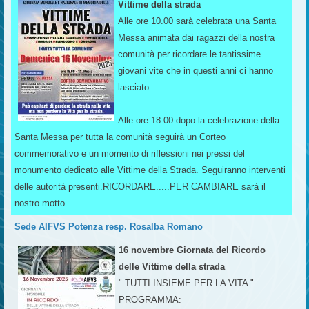
Vittime della strada
Alle ore 10.00 sarà celebrata una Santa
Messa animata dai ragazzi della nostra
comunità per ricordare le tantissime
giovani vite che in questi anni ci hanno
lasciato.
Alle ore 18.00 dopo la celebrazione della
Santa Messa per tutta la comunità seguirà un Corteo
commemorativo e un momento di riflessioni nei pressi del
monumento dedicato alle Vittime della Strada. Seguiranno interventi
delle autorità presenti.RICORDARE.....PER CAMBIARE sarà il
nostro motto.
Sede AIFVS Potenza resp. Rosalba Romano
16 novembre Giornata del Ricordo
delle Vittime della strada
" TUTTI INSIEME PER LA VITA "
PROGRAMMA: