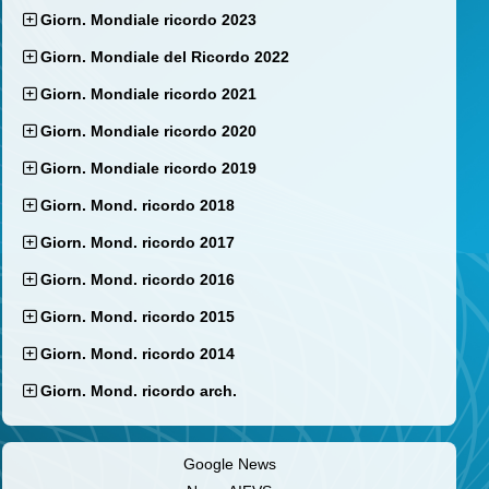
Giorn. Mondiale ricordo 2023
Giorn. Mondiale del Ricordo 2022
Giorn. Mondiale ricordo 2021
Giorn. Mondiale ricordo 2020
Giorn. Mondiale ricordo 2019
Giorn. Mond. ricordo 2018
Giorn. Mond. ricordo 2017
Giorn. Mond. ricordo 2016
Giorn. Mond. ricordo 2015
Giorn. Mond. ricordo 2014
Giorn. Mond. ricordo arch.
Google News