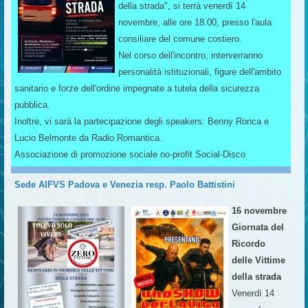
della strada", si terrà venerdì 14
novembre, alle ore 18.00, presso l'aula
consiliare del comune costiero.
Nel corso dell'incontro, interverranno
personalità istituzionali, figure dell'ambito
sanitario e forze dell'ordine impegnate a tutela della sicurezza
pubblica.
Inoltre, vi sarà la partecipazione degli speakers: Benny Ronca e
Lucio Belmonte da Radio Romantica.
Associazione di promozione sociale no-profit Social-Disco
Sede AIFVS Padova e Venezia resp. Paolo Battistini
16 novembre
Giornata del
Ricordo
delle Vittime
della strada
Venerdì 14