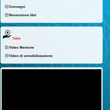
Convegni
Recensione libri
Video
Video Memorie
Video di sensibilizzazione