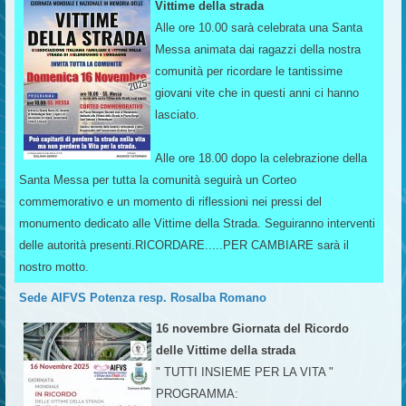
Vittime della strada
Alle ore 10.00 sarà celebrata una Santa
Messa animata dai ragazzi della nostra
comunità per ricordare le tantissime
giovani vite che in questi anni ci hanno
lasciato.
Alle ore 18.00 dopo la celebrazione della
Santa Messa per tutta la comunità seguirà un Corteo
commemorativo e un momento di riflessioni nei pressi del
monumento dedicato alle Vittime della Strada. Seguiranno interventi
delle autorità presenti.RICORDARE.....PER CAMBIARE sarà il
nostro motto.
Sede AIFVS Potenza resp. Rosalba Romano
16 novembre Giornata del Ricordo
delle Vittime della strada
" TUTTI INSIEME PER LA VITA "
PROGRAMMA: