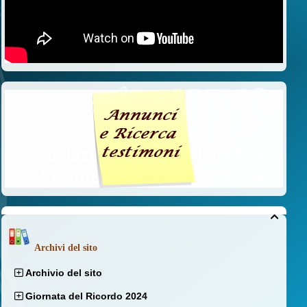

Archivi del sito
Archivio del sito
Giornata del Ricordo 2024