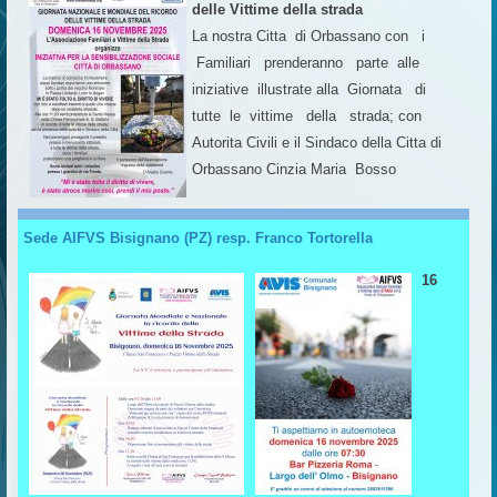
delle Vittime della strada
La nostra Citta di Orbassano con i
Familiari prenderanno parte alle
iniziative illustrate alla Giornata di
tutte le vittime della strada; con
Autorita Civili e il Sindaco della Citta di
Orbassano Cinzia Maria Bosso
Sede AIFVS Bisignano (PZ) resp. Franco Tortorella
16