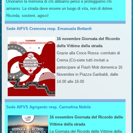
Onoriamo la memoria di chi abbiamo perso e proteggiamo chi
amiamo. La strada deve essere un luogo di vita, non di dolore.
Ricorda, sostieni, agisci!
Sede AIFVS Cremona resp. Emanuela Bottardi
16 novembre Giornata del Ricordo
delle Vittime della strada
Grazie alla Croce Rossa -comitato di
Crema (Cr)-siete tutti invitati a
partecipare al Flash Mob domenica 16
Novembre in Piazza Garibaldi, dalle
14.00 alle 16.00
Sede AIFVS Agrigento resp. Carmelina Nobile
16 novembre Giornata del Ricordo delle
Vittime della strada
La Giornata del Ricordo delle Vittime della