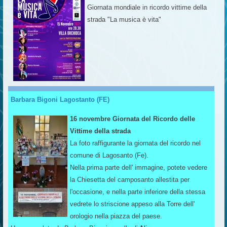
Giornata mondiale in ricordo vittime della
strada "La musica è vita"
Barbara Bigoni Lagostanto (FE)
16 novembre Giornata del Ricordo delle
Vittime della strada
La foto raffigurante la giornata del ricordo nel
comune di Lagosanto (Fe).
Nella prima parte dell' immagine, potete vedere
la Chiesetta del camposanto allestita per
l'occasione, e nella parte inferiore della stessa
vedrete lo striscione appeso alla Torre dell'
orologio nella piazza del paese.