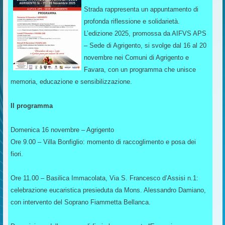
Strada rappresenta un appuntamento di
profonda riflessione e solidarietà.
L’edizione 2025, promossa da AIFVS APS
– Sede di Agrigento, si svolge dal 16 al 20
novembre nei Comuni di Agrigento e
Favara, con un programma che unisce
memoria, educazione e sensibilizzazione.
Il programma
Domenica 16 novembre – Agrigento
Ore 9.00 – Villa Bonfiglio: momento di raccoglimento e posa dei
fiori.
Ore 11.00 – Basilica Immacolata, Via S. Francesco d’Assisi n.1:
celebrazione eucaristica presieduta da Mons. Alessandro Damiano,
con intervento del Soprano Fiammetta Bellanca.