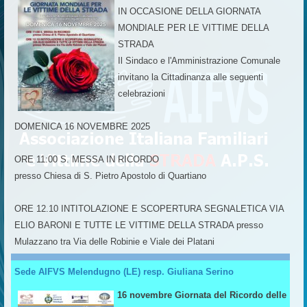
IN OCCASIONE DELLA GIORNATA
MONDIALE PER LE VITTIME DELLA
STRADA
Il Sindaco e l'Amministrazione Comunale
invitano la Cittadinanza alle seguenti
celebrazioni
DOMENICA 16 NOVEMBRE 2025
ORE 11:00 S. MESSA IN RICORDO
presso Chiesa di S. Pietro Apostolo di Quartiano
ORE 12.10 INTITOLAZIONE E SCOPERTURA SEGNALETICA VIA
ELIO BARONI E TUTTE LE VITTIME DELLA STRADA presso
Mulazzano tra Via delle Robinie e Viale dei Platani
Sede AIFVS Melendugno (LE) resp. Giuliana Serino
16 novembre Giornata del Ricordo delle