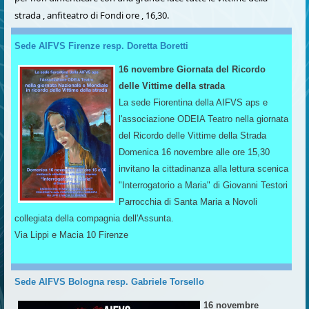
strada , anfiteatro di Fondi ore , 16,30.
Sede AIFVS Firenze resp. Doretta Boretti
16 novembre Giornata del Ricordo
delle Vittime della strada
La sede Fiorentina della AIFVS aps e
l'associazione ODEIA Teatro nella giornata
del Ricordo delle Vittime della Strada
Domenica 16 novembre alle ore 15,30
invitano la cittadinanza alla lettura scenica
"Interrogatorio a Maria" di Giovanni Testori
Parrocchia di Santa Maria a Novoli
collegiata della compagnia dell'Assunta.
Via Lippi e Macia 10 Firenze
Sede AIFVS Bologna resp. Gabriele Torsello
16 novembre