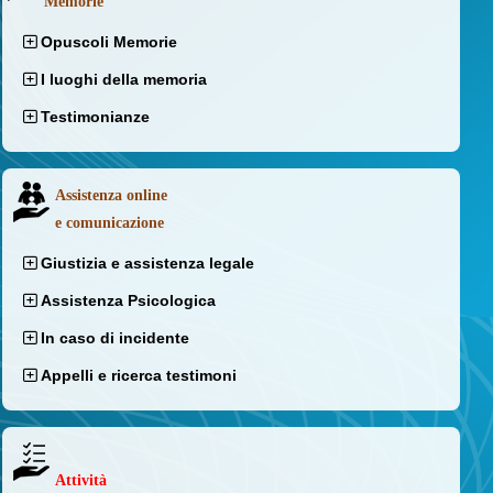
Memorie
Opuscoli Memorie
I luoghi della memoria
Testimonianze
Assistenza online
e comunicazione
Giustizia e assistenza legale
Assistenza Psicologica
In caso di incidente
Appelli e ricerca testimoni
Attività