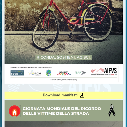
Download manifesti