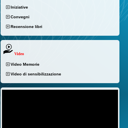
Iniziative
Convegni
Recensione libri
Video
Video Memorie
Video di sensibilizzazione