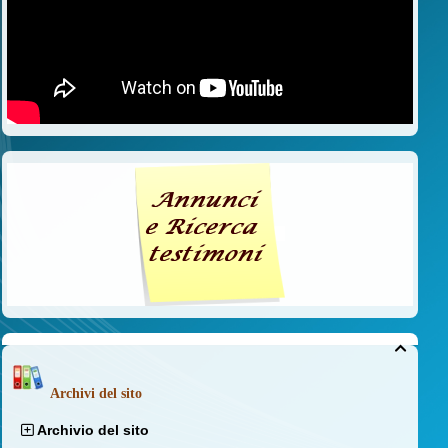

Archivi del sito
Archivio del sito