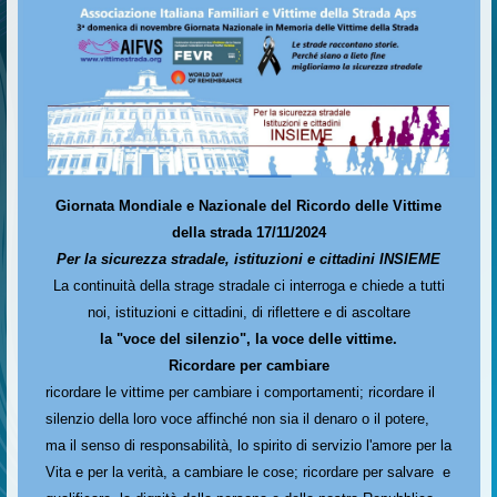
Giornata Mondiale e Nazionale del Ricordo delle Vittime
della strada 17/11/2024
Per la sicurezza stradale, istituzioni e cittadini INSIEME
La continuità della strage stradale ci interroga e chiede a tutti
noi, istituzioni e cittadini, di riflettere e di ascoltare
la "voce del silenzio", la voce delle vittime.
Ricordare per cambiare
ricordare le vittime per cambiare i comportamenti; ricordare il
silenzio della loro voce affinché non sia il denaro o il potere,
ma il senso di responsabilità, lo spirito di servizio l'amore per la
Vita e per la verità, a cambiare le cose; ricordare per salvare e