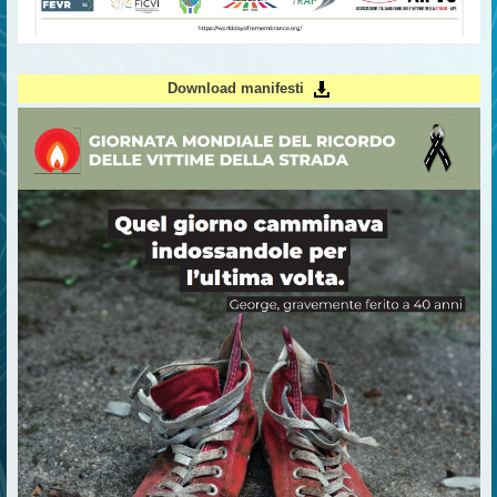
Download manifesti