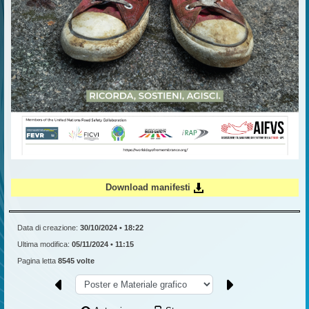
Download manifesti
Data di creazione:
30/10/2024 • 18:22
Ultima modifica:
05/11/2024 • 11:15
Pagina letta
8545 volte