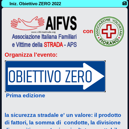
Iniz. Obiettivo ZERO 2022
con
Organizza l'evento:
Prima edizione
la sicurezza stradale e' un valore: il prodotto
di fattori, la somma di condotte, la divisione