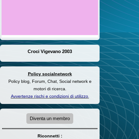
Croci Vigevano 2003
Policy socialnetwork
Policy blog, Forum, Chat, Social network e
motori di ricerca.
Avvertenze rischi e condizioni di utilizzo
.
Diventa un membro
Riconnetti :