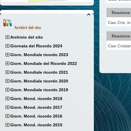
Reazione

Ciao Cris, i
Archivi del sito
Reazione
Archivio del sito
Ciao Cristia
Giornata del Ricordo 2024
Giorn. Mondiale ricordo 2023
Giorn. Mondiale del Ricordo 2022
Giorn. Mondiale ricordo 2021
Giorn. Mondiale ricordo 2020
Giorn. Mondiale ricordo 2019
Giorn. Mond. ricordo 2018
Giorn. Mond. ricordo 2017
Giorn. Mond. ricordo 2016
Giorn. Mond. ricordo 2015