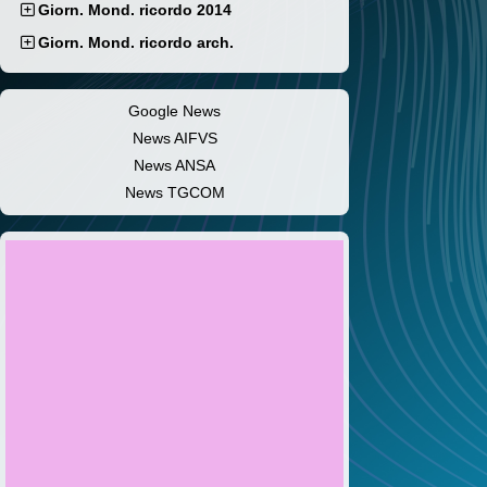
Giorn. Mond. ricordo 2014
Giorn. Mond. ricordo arch.
Google News
News AIFVS
News ANSA
News TGCOM