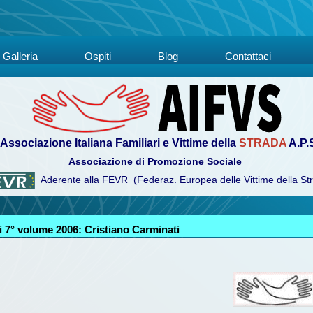
Galleria
Ospiti
Blog
Contattaci
Associazione Italiana Familiari e Vittime della
STRADA
A.P.
Associazione di Promozione Sociale
Aderente alla FEVR (Federaz. Europea delle Vittime della St
 7° volume 2006: Cristiano Carminati