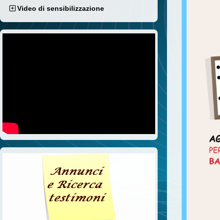
Video di sensibilizzazione