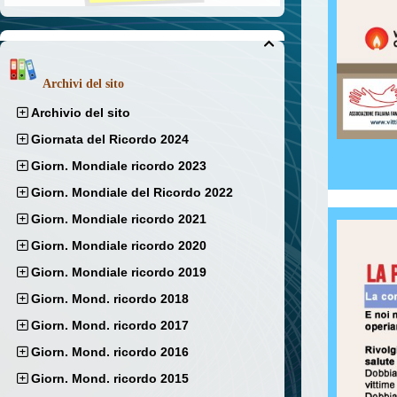

Archivi del sito
Archivio del sito
Giornata del Ricordo 2024
Giorn. Mondiale ricordo 2023
Giorn. Mondiale del Ricordo 2022
Giorn. Mondiale ricordo 2021
Giorn. Mondiale ricordo 2020
Giorn. Mondiale ricordo 2019
Giorn. Mond. ricordo 2018
Giorn. Mond. ricordo 2017
Giorn. Mond. ricordo 2016
Giorn. Mond. ricordo 2015