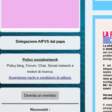
Delegazione AIFVS dal papa
Policy socialnetwork
Policy blog, Forum, Chat, Social network e
motori di ricerca.
Avvertenze rischi e condizioni di utilizzo
.
Diventa un membro
Riconnetti :