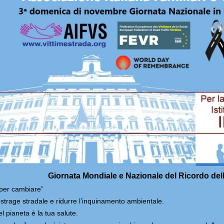
Giornata Mondiale e Nazionale del Ricordo dell
 per cambiare”
strage stradale e ridurre l’inquinamento ambientale.
l pianeta è la tua salute.