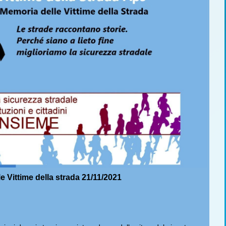
e Vittime della strada 21/11/2021