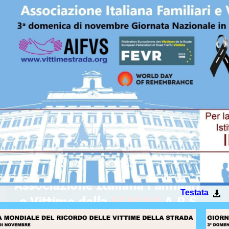
Testata