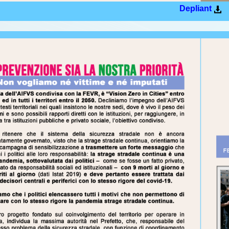
Depliant