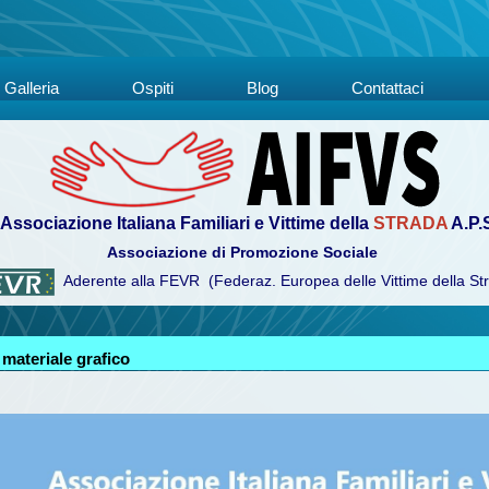
Galleria
Ospiti
Blog
Contattaci
Associazione Italiana Familiari e Vittime della
STRADA
A.P.
Associazione di Promozione Sociale
Aderente alla FEVR (Federaz. Europea delle Vittime della St
 materiale grafico