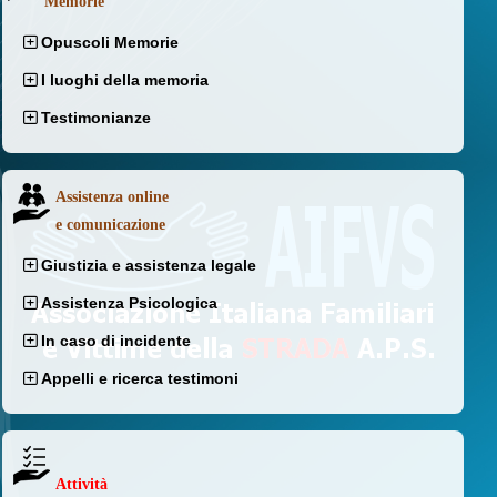
Memorie
Opuscoli Memorie
I luoghi della memoria
Testimonianze
Assistenza online
e comunicazione
Giustizia e assistenza legale
Assistenza Psicologica
In caso di incidente
Appelli e ricerca testimoni
Attività