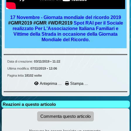
17 Novembre - Giornata mondiale del ricordo 2019
#GMR2019
#GMR
#WDR2019
Spot RAI per il Sociale
realizzato Per L'Associazione Italiana Familiari e
Vittime della Strada in occasione della Giornata
Mondiale del Ricordo.
Data di creazione:
03/11/2019 • 11:22
Ultima modifica:
07/11/2019 • 12:06
Pagina letta
18102 volte
Anteprima ...
Stampa ...
Reazioni a questo articolo
Commenta questo articolo