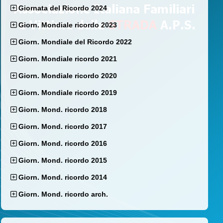
Giornata del Ricordo 2024
Giorn. Mondiale ricordo 2023
Giorn. Mondiale del Ricordo 2022
Giorn. Mondiale ricordo 2021
Giorn. Mondiale ricordo 2020
Giorn. Mondiale ricordo 2019
Giorn. Mond. ricordo 2018
Giorn. Mond. ricordo 2017
Giorn. Mond. ricordo 2016
Giorn. Mond. ricordo 2015
Giorn. Mond. ricordo 2014
Giorn. Mond. ricordo arch.