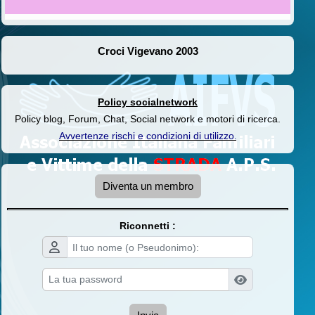
Croci Vigevano 2003
Policy socialnetwork
Policy blog, Forum, Chat, Social network e motori di ricerca.
Avvertenze rischi e condizioni di utilizzo
.
Diventa un membro
Riconnetti :