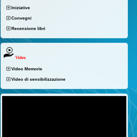
Iniziative
Convegni
Recensione libri
Video
Video Memorie
Video di sensibilizzazione