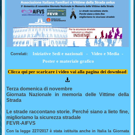
Iniziative Sedi e nazionali
-
Video e Media
-
Correlati:
Poster e materiale grafico
Clicca qui per scaricare i video vai alla pagina dei download
Terza domenica di novembre
Giornata Nazionale in memoria delle Vittime della
Strada
Le strade raccontano storie. Perché siano a lieto fine,
miglioriamo la sicurezza stradale
FEVR-AIFVS
Con la legge 227/2017 è stata istituita anche in Italia la Giornata