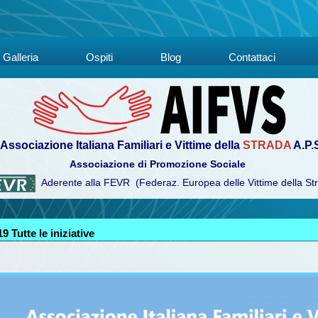
Galleria
Ospiti
Blog
Contattaci
Associazione Italiana Familiari e Vittime della
STRADA
A.P.
Associazione di Promozione Sociale
Aderente alla FEVR (Federaz. Europea delle Vittime della St
 Tutte le iniziative