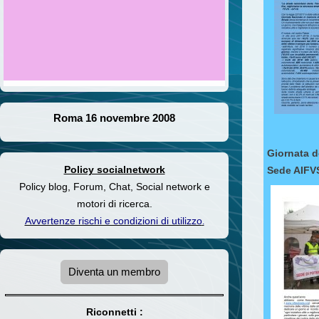
Roma 16 novembre 2008
Giornata d
Policy socialnetwork
Sede AIFVS
Policy blog, Forum, Chat, Social network e
motori di ricerca.
Avvertenze rischi e condizioni di utilizzo
.
Diventa un membro
Riconnetti :