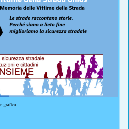
le grafico