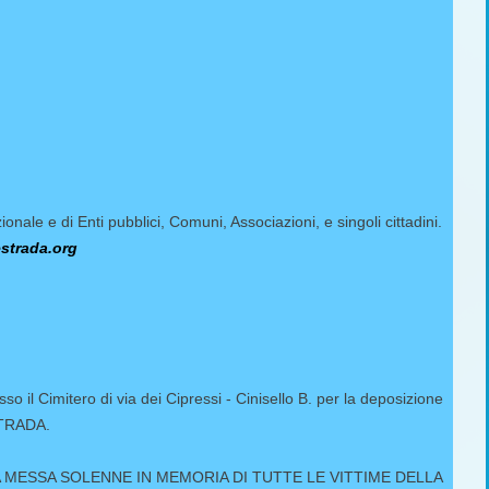
ionale e di Enti pubblici, Comuni, Associazioni, e singoli cittadini.
estrada.org
 il Cimitero di via dei Cipressi - Cinisello B. per la deposizione
STRADA.
ALLA MESSA SOLENNE IN MEMORIA DI TUTTE LE VITTIME DELLA