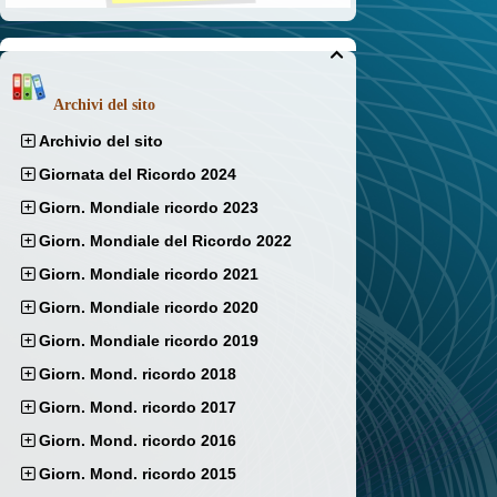

Archivi del sito
Archivio del sito
Giornata del Ricordo 2024
Giorn. Mondiale ricordo 2023
Giorn. Mondiale del Ricordo 2022
Giorn. Mondiale ricordo 2021
Giorn. Mondiale ricordo 2020
Giorn. Mondiale ricordo 2019
Giorn. Mond. ricordo 2018
Giorn. Mond. ricordo 2017
Giorn. Mond. ricordo 2016
Giorn. Mond. ricordo 2015