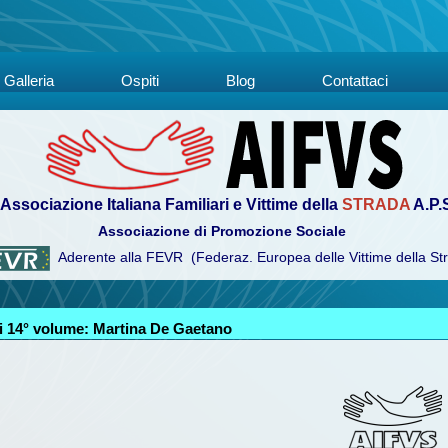
Galleria
Ospiti
Blog
Contattaci
Associazione Italiana Familiari e Vittime della
STRADA
A.P.
Associazione di Promozione Sociale
Aderente alla FEVR (Federaz. Europea delle Vittime della St
 14° volume: Martina De Gaetano