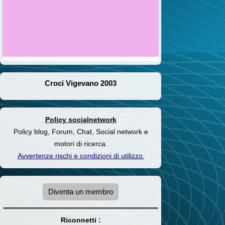
Croci Vigevano 2003
Policy socialnetwork
Policy blog, Forum, Chat, Social network e
motori di ricerca.
Avvertenze rischi e condizioni di utilizzo
.
Diventa un membro
Riconnetti :