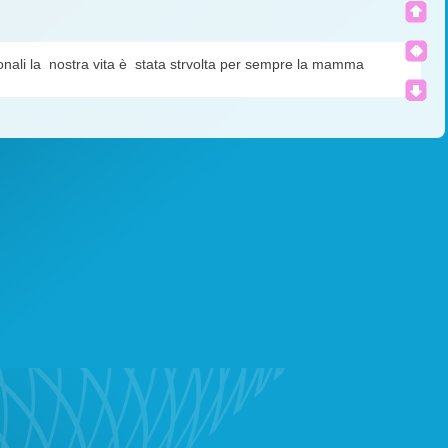
onali la nostra vita è stata strvolta per sempre la mamma