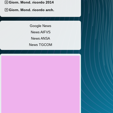
Giorn. Mond. ricordo 2014
Giorn. Mond. ricordo arch.
Google News
News AIFVS
News ANSA
News TGCOM