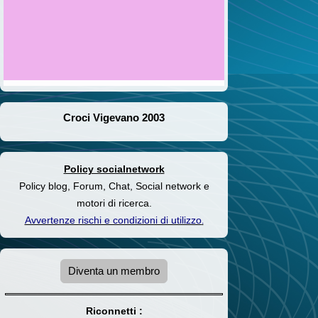
Croci Vigevano 2003
Policy socialnetwork
Policy blog, Forum, Chat, Social network e
motori di ricerca.
Avvertenze rischi e condizioni di utilizzo
.
Diventa un membro
Riconnetti :