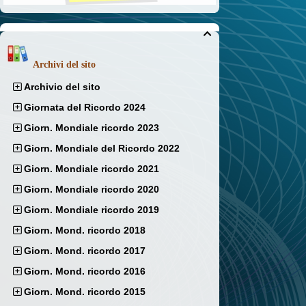

Archivi del sito
Archivio del sito
Giornata del Ricordo 2024
Giorn. Mondiale ricordo 2023
Giorn. Mondiale del Ricordo 2022
Giorn. Mondiale ricordo 2021
Giorn. Mondiale ricordo 2020
Giorn. Mondiale ricordo 2019
Giorn. Mond. ricordo 2018
Giorn. Mond. ricordo 2017
Giorn. Mond. ricordo 2016
Giorn. Mond. ricordo 2015