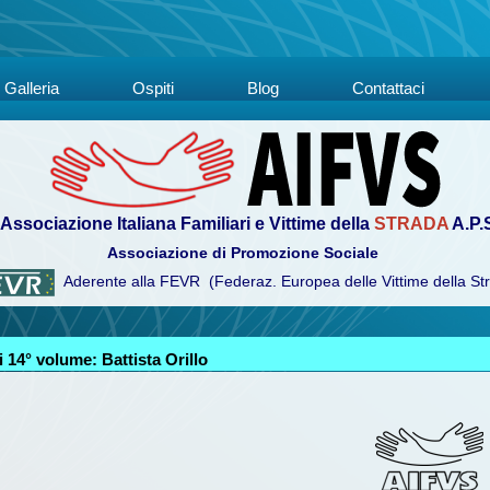
Galleria
Ospiti
Blog
Contattaci
Associazione Italiana Familiari e Vittime della
STRADA
A.P.
Associazione di Promozione Sociale
Aderente alla FEVR (Federaz. Europea delle Vittime della St
 14° volume: Battista Orillo