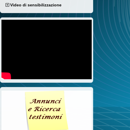
Video di sensibilizzazione