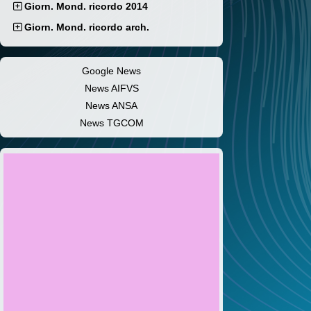
Giorn. Mond. ricordo 2014
Giorn. Mond. ricordo arch.
Google News
News AIFVS
News ANSA
News TGCOM