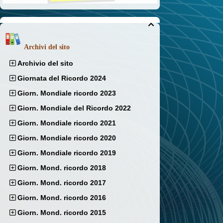

Archivi del sito
Archivio del sito
Giornata del Ricordo 2024
Giorn. Mondiale ricordo 2023
Giorn. Mondiale del Ricordo 2022
Giorn. Mondiale ricordo 2021
Giorn. Mondiale ricordo 2020
Giorn. Mondiale ricordo 2019
Giorn. Mond. ricordo 2018
Giorn. Mond. ricordo 2017
Giorn. Mond. ricordo 2016
Giorn. Mond. ricordo 2015