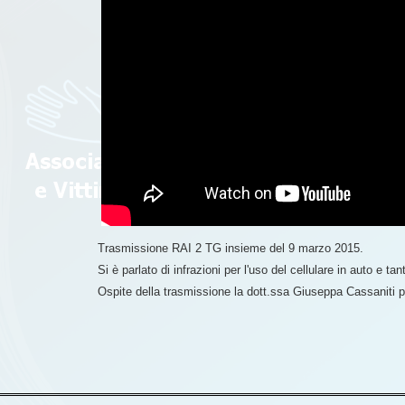
Trasmissione RAI 2 TG insieme del 9 marzo 2015.
Si è parlato di infrazioni per l'uso del cellulare in auto e tan
Ospite della trasmissione la dott.ssa Giuseppa Cassaniti 