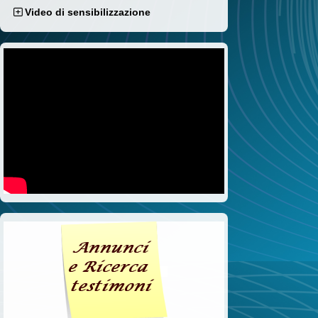
Video di sensibilizzazione