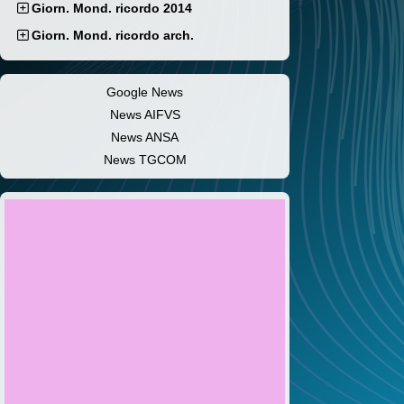
Giorn. Mond. ricordo 2014
Giorn. Mond. ricordo arch.
Google News
News AIFVS
News ANSA
News TGCOM