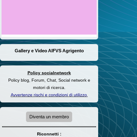
Gallery e Video AIFVS Agrigento
Policy socialnetwork
Policy blog, Forum, Chat, Social network e
motori di ricerca.
Avvertenze rischi e condizioni di utilizzo
.
Diventa un membro
Riconnetti :