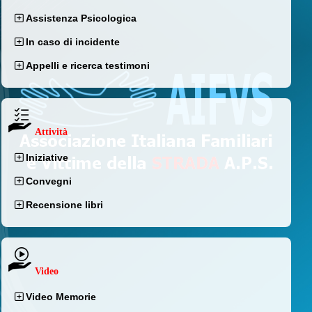
Assistenza Psicologica
In caso di incidente
Appelli e ricerca testimoni
Attività
Iniziative
Convegni
Recensione libri
Video
Video Memorie