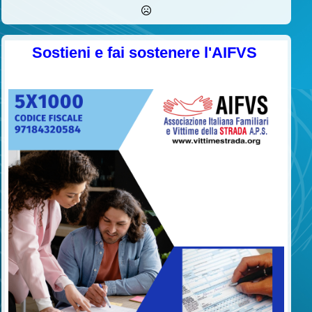
Sostieni e fai sostenere l'AIFVS