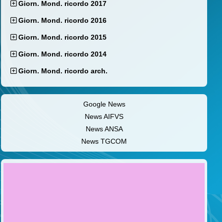
Giorn. Mond. ricordo 2017
Giorn. Mond. ricordo 2016
Giorn. Mond. ricordo 2015
Giorn. Mond. ricordo 2014
Giorn. Mond. ricordo arch.
Google News
News AIFVS
News ANSA
News TGCOM