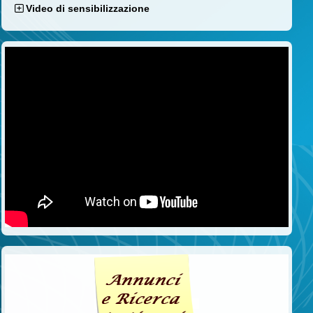
Video di sensibilizzazione