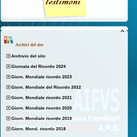

Archivi del sito
Archivio del sito
Giornata del Ricordo 2024
Giorn. Mondiale ricordo 2023
Giorn. Mondiale del Ricordo 2022
Giorn. Mondiale ricordo 2021
Giorn. Mondiale ricordo 2020
Giorn. Mondiale ricordo 2019
Giorn. Mond. ricordo 2018