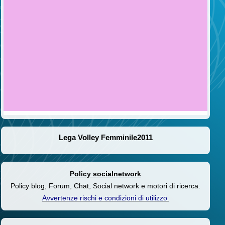
Lega Volley Femminile2011
Policy socialnetwork
Policy blog, Forum, Chat, Social network e motori di ricerca.
Avvertenze rischi e condizioni di utilizzo
.