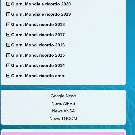
Giorn. Mondiale ricordo 2020
Giorn. Mondiale ricordo 2019
Giorn. Mond. ricordo 2018
Giorn. Mond. ricordo 2017
Giorn. Mond. ricordo 2016
Giorn. Mond. ricordo 2015
Giorn. Mond. ricordo 2014
Giorn. Mond. ricordo arch.
Google News
News AIFVS
News ANSA
News TGCOM