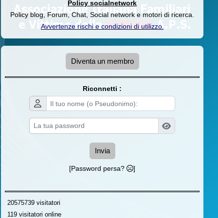
Policy socialnetwork
Policy blog, Forum, Chat, Social network e motori di ricerca.
Avvertenze rischi e condizioni di utilizzo
.
Diventa un membro
Riconnetti :
Invia
[Password persa?
]
20575739 visitatori
119 visitatori online