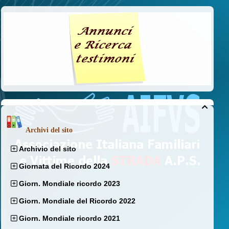

Archivi del sito
Archivio del sito
Giornata del Ricordo 2024
Giorn. Mondiale ricordo 2023
Giorn. Mondiale del Ricordo 2022
Giorn. Mondiale ricordo 2021