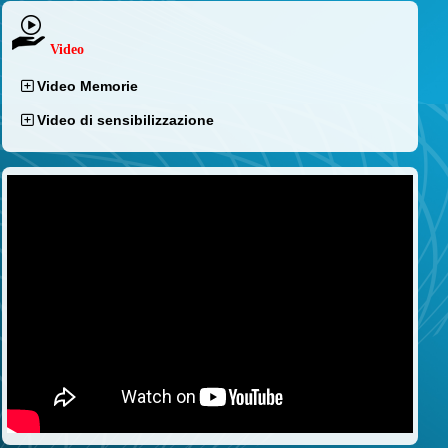
Video
Video Memorie
Video di sensibilizzazione