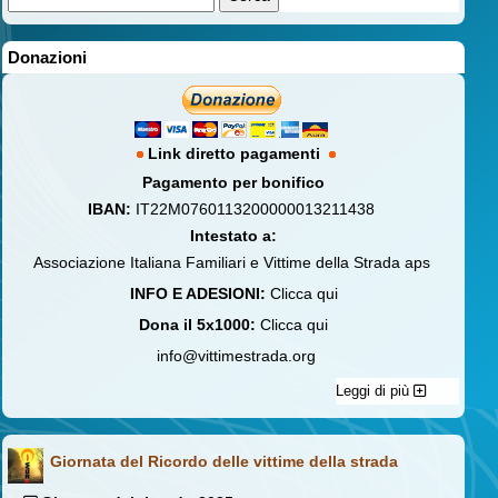
Donazioni
Link diretto pagamenti
Pagamento per bonifico
IBAN:
IT22M0760113200000013211438
Intestato a:
Associazione Italiana Familiari e Vittime della Strada aps
INFO E ADESIONI:
Clicca qui
Dona il 5x1000:
Clicca qui
info@vittimestrada.org
Leggi di più
Giornata del Ricordo delle vittime della strada