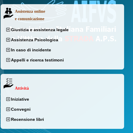
Assistenza online
e comunicazione
Giustizia e assistenza legale
Assistenza Psicologica
In caso di incidente
Appelli e ricerca testimoni
Attività
Iniziative
Convegni
Recensione libri