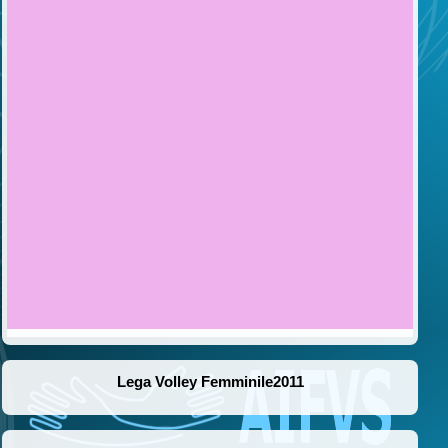
Lega Volley Femminile2011