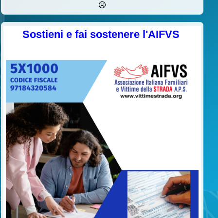
Sostieni e fai sostenere l'AIFVS