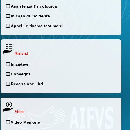
Assistenza Psicologica
In caso di incidente
Appelli e ricerca testimoni
Attività
Iniziative
Convegni
Recensione libri
Video
Video Memorie