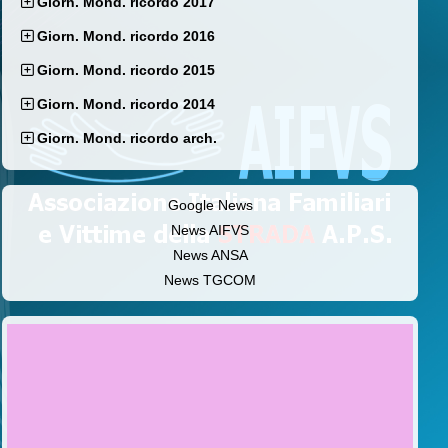
Giorn. Mond. ricordo 2017
Giorn. Mond. ricordo 2016
Giorn. Mond. ricordo 2015
Giorn. Mond. ricordo 2014
Giorn. Mond. ricordo arch.
Google News
News AIFVS
News ANSA
News TGCOM