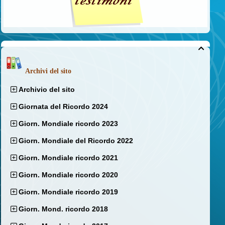

Archivi del sito
Archivio del sito
Giornata del Ricordo 2024
Giorn. Mondiale ricordo 2023
Giorn. Mondiale del Ricordo 2022
Giorn. Mondiale ricordo 2021
Giorn. Mondiale ricordo 2020
Giorn. Mondiale ricordo 2019
Giorn. Mond. ricordo 2018