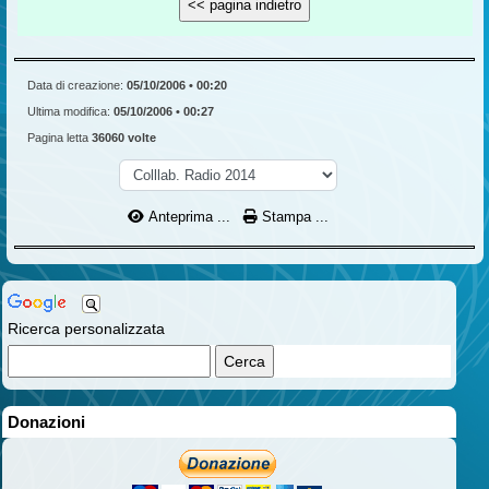
Data di creazione:
05/10/2006 • 00:20
Ultima modifica:
05/10/2006 • 00:27
Pagina letta
36060 volte
Anteprima ...
Stampa ...
Ricerca personalizzata
Donazioni