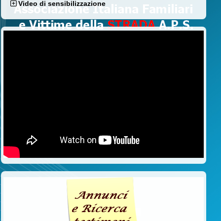
Video di sensibilizzazione