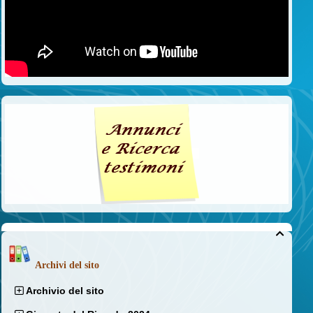

Archivi del sito
Archivio del sito