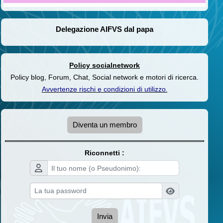
Delegazione AIFVS dal papa
Policy socialnetwork
Policy blog, Forum, Chat, Social network e motori di ricerca.
Avvertenze rischi e condizioni di utilizzo
.
Diventa un membro
Riconnetti :
Invia