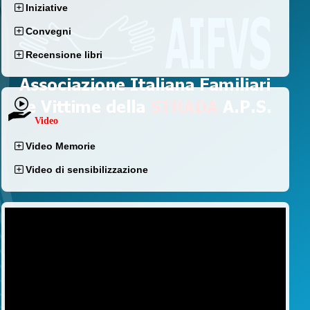
Iniziative
Convegni
Recensione libri
Video
Video Memorie
Video di sensibilizzazione