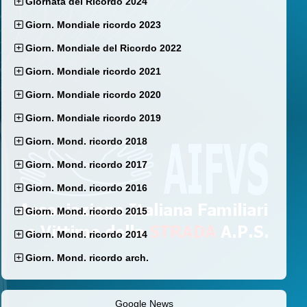
Giornata del Ricordo 2024
Giorn. Mondiale ricordo 2023
Giorn. Mondiale del Ricordo 2022
Giorn. Mondiale ricordo 2021
Giorn. Mondiale ricordo 2020
Giorn. Mondiale ricordo 2019
Giorn. Mond. ricordo 2018
Giorn. Mond. ricordo 2017
Giorn. Mond. ricordo 2016
Giorn. Mond. ricordo 2015
Giorn. Mond. ricordo 2014
Giorn. Mond. ricordo arch.
Google News