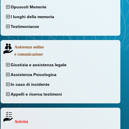
Opuscoli Memorie
I luoghi della memoria
Testimonianze
Assistenza online
e comunicazione
Giustizia e assistenza legale
Assistenza Psicologica
In caso di incidente
Appelli e ricerca testimoni
Attività