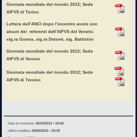
Giornata mondiale del ricordo 2012; Sede
AIFVS di Torino
Lettera dell’ANCI dopo l’incontro avuto con
alcuni dei referenti dell’AIFVS del Veneto:
sig.ra Guerra, sig.ra Detomi, sig. Battistini
Giornata mondiale del ricordo 2012; Sede
AIFVS di Verona
Giornata mondiale del ricordo 2012; Sede
AIFVS di Treviso
Data di creazione:
26/10/2012 • 18:00
Ultima modifica:
09/02/2015 • 19:43