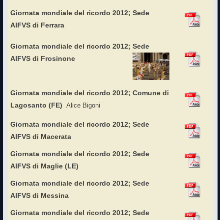
Giornata mondiale del ricordo 2012; Sede
AIFVS di Ferrara
Giornata mondiale del ricordo 2012; Sede
AIFVS di Frosinone
Giornata mondiale del ricordo 2012; Comune di
Lagosanto (FE)
Alice Bigoni
Giornata mondiale del ricordo 2012; Sede
AIFVS di Macerata
Giornata mondiale del ricordo 2012; Sede
AIFVS di Maglie (LE)
Giornata mondiale del ricordo 2012; Sede
AIFVS di Messina
Giornata mondiale del ricordo 2012; Sede