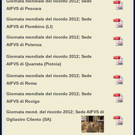
Giornata mondiale del ricordo 2012; Sede
AIFVS di Pescara
Giornata mondiale del ricordo 2012; Sede
AIFVS di Piombino (LI)
Giornata mondiale del ricordo 2012; Sede
AIFVS di Potenza
Giornata mondiale del ricordo 2012; Sede
AIFVS di Quarrata (Pistoia)
Giornata mondiale del ricordo 2012; Sede
AIFVS di Roma
Giornata mondiale del ricordo 2012; Sede
AIFVS di Rovigo
Giornata mond. del ricordo 2012; Sede AIFVS di
Ogliastro Cilento (SA)