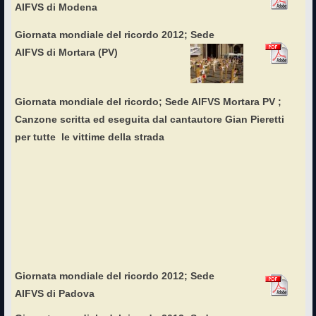
AIFVS di Modena
Giornata mondiale del ricordo 2012; Sede
AIFVS di Mortara (PV)
Giornata mondiale del ricordo; Sede AIFVS Mortara PV ;
Canzone scritta ed eseguita dal cantautore Gian Pieretti
per tutte le vittime della strada
Giornata mondiale del ricordo 2012; Sede
AIFVS di Padova