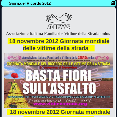
Giorn.del Ricordo 2012
Associazione Italiana Familiari e Vittime della Strada onlus
18 novembre 2012 Giornata mondiale
delle vittime della strada
18 novembre 2012 Giornata mondiale