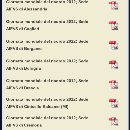
Giornata mondiale del ricordo 2012; Sede
AIFVS di Alessandria
Giornata mondiale del ricordo 2012; Sede
AIFVS di Cagliari
Giornata mondiale del ricordo 2012; Sede
AIFVS di Bergamo
Giornata mondiale del ricordo 2012; Sede
AIFVS di Bologna
Giornata mondiale del ricordo 2012; Sede
AIFVS di Brescia
Giornata mondiale del ricordo 2012; Sede
AIFVS di Cinisello Balsamo (MI)
Giornata mondiale del ricordo 2012; Sede
AIFVS di Cremona