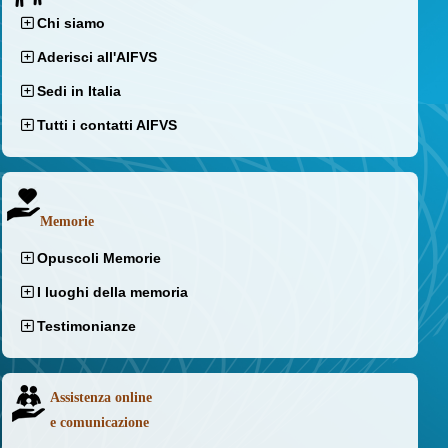
Chi siamo
Aderisci all'AIFVS
Sedi in Italia
Tutti i contatti AIFVS
Memorie
Opuscoli Memorie
I luoghi della memoria
Testimonianze
Assistenza online
e comunicazione