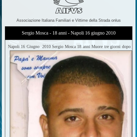
Associazione Italiana Familiari e Vittime della Strada onlus
Sergio Mosca - 18 anni - Napoli 16 giugno 2010
Napoli 16 Giugno 2010 Sergio Mosca 18 anni Muore tre giorni dopo