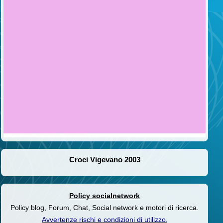
Croci Vigevano 2003
Policy socialnetwork
Policy blog, Forum, Chat, Social network e motori di ricerca.
Avvertenze rischi e condizioni di utilizzo
.