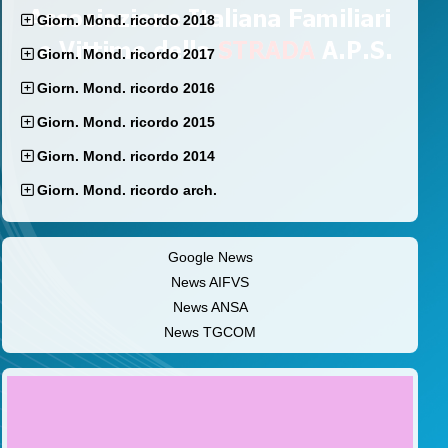
Giorn. Mond. ricordo 2018
Giorn. Mond. ricordo 2017
Giorn. Mond. ricordo 2016
Giorn. Mond. ricordo 2015
Giorn. Mond. ricordo 2014
Giorn. Mond. ricordo arch.
Google News
News AIFVS
News ANSA
News TGCOM