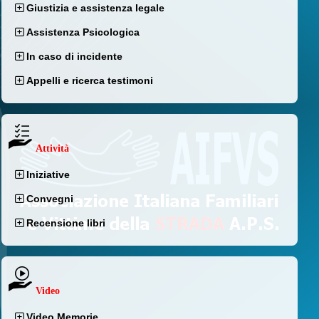
Giustizia e assistenza legale
Assistenza Psicologica
In caso di incidente
Appelli e ricerca testimoni
Attività
Iniziative
Convegni
Recensione libri
Video
Video Memorie