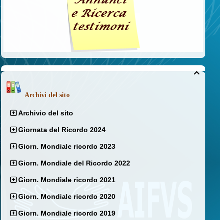

Archivi del sito
Archivio del sito
Giornata del Ricordo 2024
Giorn. Mondiale ricordo 2023
Giorn. Mondiale del Ricordo 2022
Giorn. Mondiale ricordo 2021
Giorn. Mondiale ricordo 2020
Giorn. Mondiale ricordo 2019