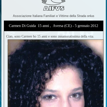
Associazione Italiana Familiari e Vittime della Strada onlus
Carmen Di Guida 15 anni , Aversa (CE) - 5 gennaio 2012
Ciao, sono Carmen ho 15 anni e sono innamoratissima della vita.