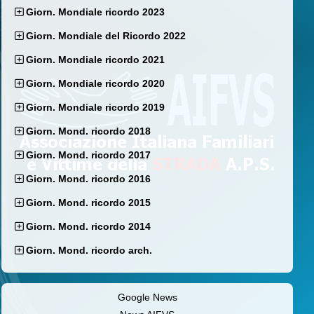
Giorn. Mondiale ricordo 2023
Giorn. Mondiale del Ricordo 2022
Giorn. Mondiale ricordo 2021
Giorn. Mondiale ricordo 2020
Giorn. Mondiale ricordo 2019
Giorn. Mond. ricordo 2018
Giorn. Mond. ricordo 2017
Giorn. Mond. ricordo 2016
Giorn. Mond. ricordo 2015
Giorn. Mond. ricordo 2014
Giorn. Mond. ricordo arch.
Google News