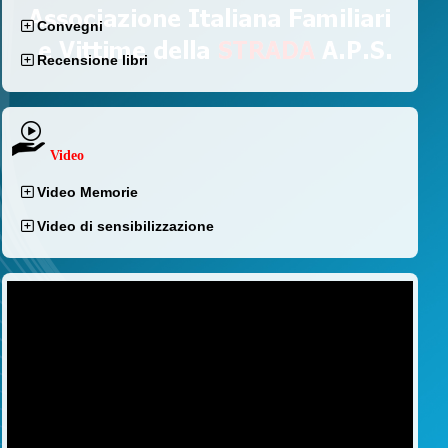
Convegni
Recensione libri
Video
Video Memorie
Video di sensibilizzazione