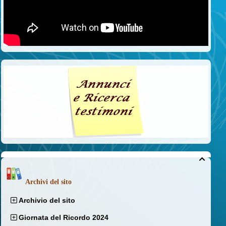

Archivi del sito
Archivio del sito
Giornata del Ricordo 2024