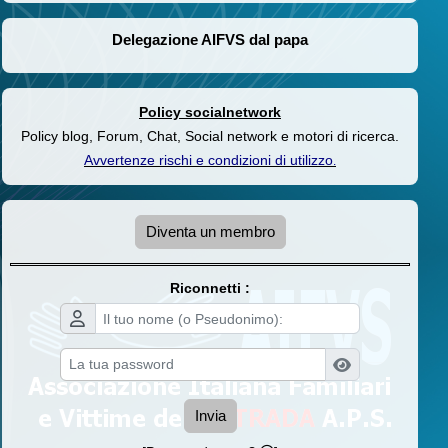
Delegazione AIFVS dal papa
Policy socialnetwork
Policy blog, Forum, Chat, Social network e motori di ricerca.
Avvertenze rischi e condizioni di utilizzo
.
Diventa un membro
Riconnetti :
Invia