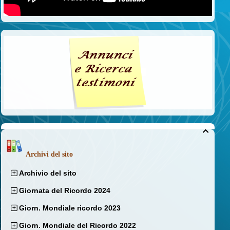

Archivi del sito
Archivio del sito
Giornata del Ricordo 2024
Giorn. Mondiale ricordo 2023
Giorn. Mondiale del Ricordo 2022