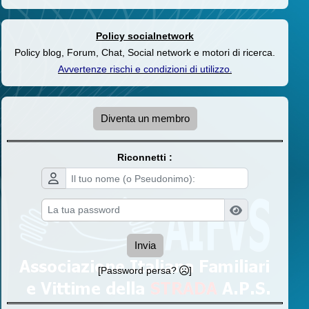
Policy socialnetwork
Policy blog, Forum, Chat, Social network e motori di ricerca.
Avvertenze rischi e condizioni di utilizzo
.
Diventa un membro
Riconnetti :
Invia
[Password persa?
]