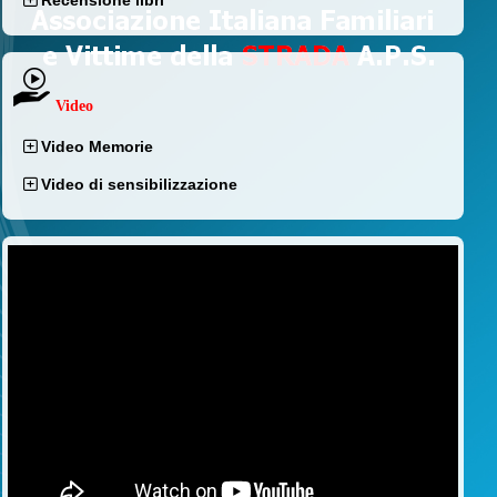
Recensione libri
Video
Video Memorie
Video di sensibilizzazione