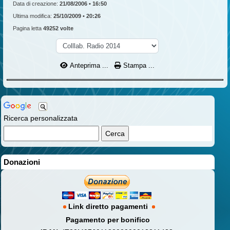
Data di creazione:
21/08/2006 • 16:50
Ultima modifica:
25/10/2009 • 20:26
Pagina letta
49252 volte
Anteprima ...
Stampa ...
Ricerca personalizzata
Donazioni
Link diretto pagamenti
Pagamento per bonifico