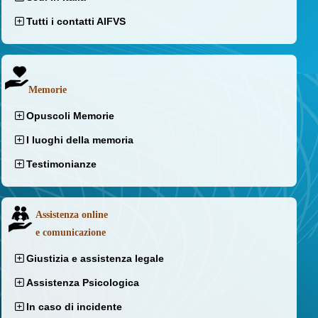
Tutti i contatti AIFVS
Memorie
Opuscoli Memorie
I luoghi della memoria
Testimonianze
Assistenza online
e comunicazione
Giustizia e assistenza legale
Assistenza Psicologica
In caso di incidente