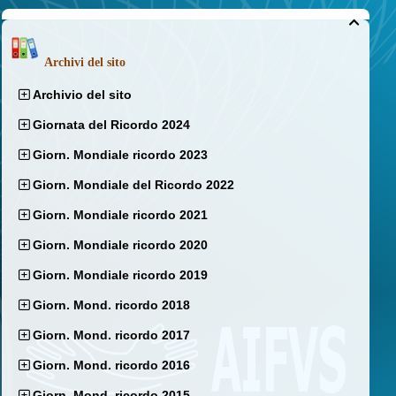

Archivi del sito
Archivio del sito
Giornata del Ricordo 2024
Giorn. Mondiale ricordo 2023
Giorn. Mondiale del Ricordo 2022
Giorn. Mondiale ricordo 2021
Giorn. Mondiale ricordo 2020
Giorn. Mondiale ricordo 2019
Giorn. Mond. ricordo 2018
Giorn. Mond. ricordo 2017
Giorn. Mond. ricordo 2016
Giorn. Mond. ricordo 2015