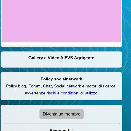
Gallery e Video AIFVS Agrigento
Policy socialnetwork
Policy blog, Forum, Chat, Social network e motori di ricerca.
Avvertenze rischi e condizioni di utilizzo
.
Diventa un membro
Riconnetti :