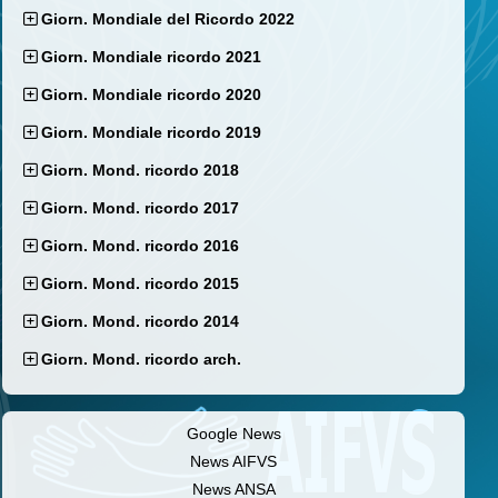
Giorn. Mondiale del Ricordo 2022
Giorn. Mondiale ricordo 2021
Giorn. Mondiale ricordo 2020
Giorn. Mondiale ricordo 2019
Giorn. Mond. ricordo 2018
Giorn. Mond. ricordo 2017
Giorn. Mond. ricordo 2016
Giorn. Mond. ricordo 2015
Giorn. Mond. ricordo 2014
Giorn. Mond. ricordo arch.
Google News
News AIFVS
News ANSA