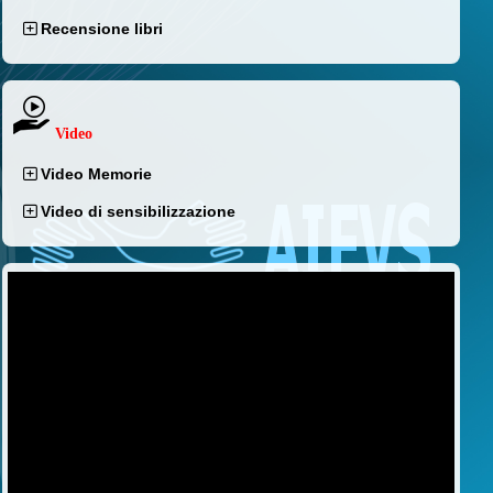
Recensione libri
Video
Video Memorie
Video di sensibilizzazione