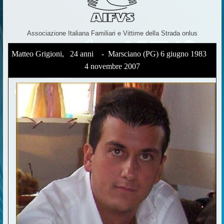
Associazione Italiana Familiari e Vittime della Strada onlus
Matteo Grigioni, 24 anni - Marsciano (PG) 6 giugno 1983 
4 novembre 2007