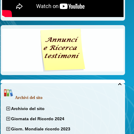

Archivi del sito
Archivio del sito
Giornata del Ricordo 2024
Giorn. Mondiale ricordo 2023