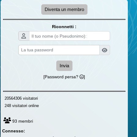
Diventa un membro
Riconnetti :
Invia
[Password persa?
]
20564306 visitatori
248 visitatori online
93 membri
Connesso: