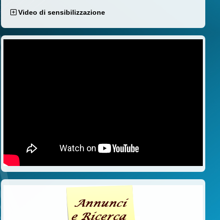
Video di sensibilizzazione