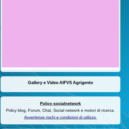
Gallery e Video AIFVS Agrigento
Policy socialnetwork
Policy blog, Forum, Chat, Social network e motori di ricerca.
Avvertenze rischi e condizioni di utilizzo
.