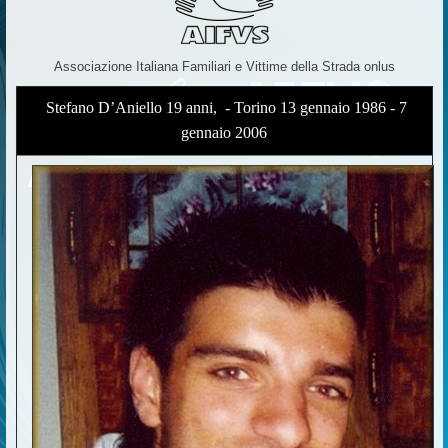
Associazione Italiana Familiari e Vittime della Strada onlus
Stefano D’Aniello 19 anni, - Torino 13 gennaio 1986 - 7
gennaio 2006