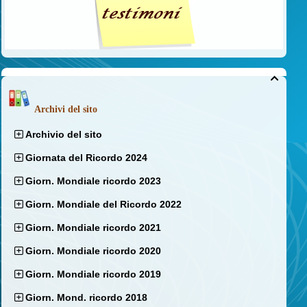

Archivi del sito
Archivio del sito
Giornata del Ricordo 2024
Giorn. Mondiale ricordo 2023
Giorn. Mondiale del Ricordo 2022
Giorn. Mondiale ricordo 2021
Giorn. Mondiale ricordo 2020
Giorn. Mondiale ricordo 2019
Giorn. Mond. ricordo 2018