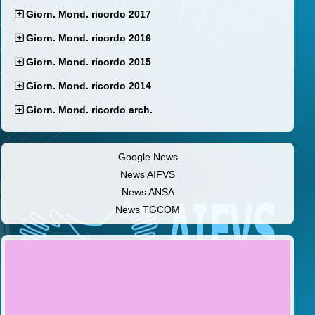
Giorn. Mond. ricordo 2017
Giorn. Mond. ricordo 2016
Giorn. Mond. ricordo 2015
Giorn. Mond. ricordo 2014
Giorn. Mond. ricordo arch.
Google News
News AIFVS
News ANSA
News TGCOM