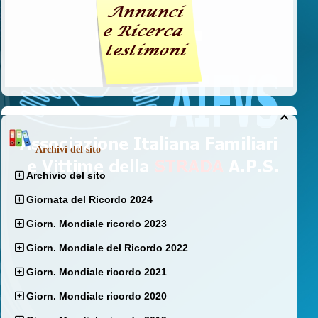

Archivi del sito
Archivio del sito
Giornata del Ricordo 2024
Giorn. Mondiale ricordo 2023
Giorn. Mondiale del Ricordo 2022
Giorn. Mondiale ricordo 2021
Giorn. Mondiale ricordo 2020