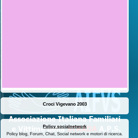
Croci Vigevano 2003
Policy socialnetwork
Policy blog, Forum, Chat, Social network e motori di ricerca.