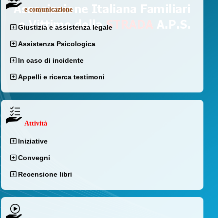
e comunicazione
Giustizia e assistenza legale
Assistenza Psicologica
In caso di incidente
Appelli e ricerca testimoni
Attività
Iniziative
Convegni
Recensione libri