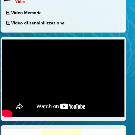
Video
Video Memorie
Video di sensibilizzazione