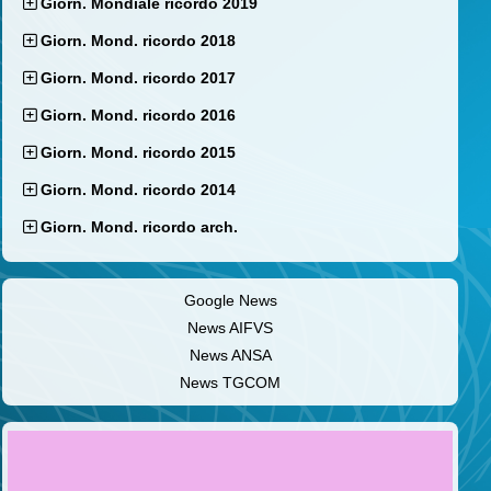
Giorn. Mondiale ricordo 2019
Giorn. Mond. ricordo 2018
Giorn. Mond. ricordo 2017
Giorn. Mond. ricordo 2016
Giorn. Mond. ricordo 2015
Giorn. Mond. ricordo 2014
Giorn. Mond. ricordo arch.
Google News
News AIFVS
News ANSA
News TGCOM