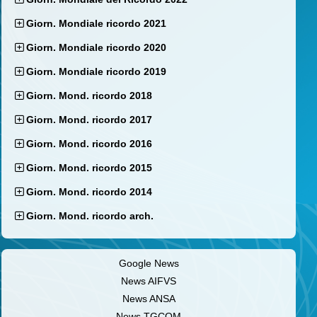
Giorn. Mondiale ricordo 2021
Giorn. Mondiale ricordo 2020
Giorn. Mondiale ricordo 2019
Giorn. Mond. ricordo 2018
Giorn. Mond. ricordo 2017
Giorn. Mond. ricordo 2016
Giorn. Mond. ricordo 2015
Giorn. Mond. ricordo 2014
Giorn. Mond. ricordo arch.
Google News
News AIFVS
News ANSA
News TGCOM