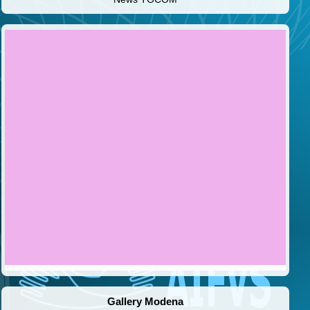
Gallery Modena