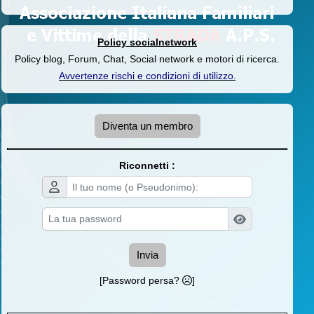
Policy socialnetwork
Policy blog, Forum, Chat, Social network e motori di ricerca.
Avvertenze rischi e condizioni di utilizzo
.
Diventa un membro
Riconnetti :
Invia
[Password persa?
]