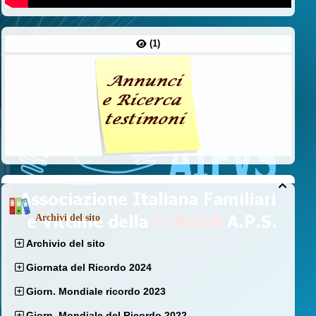
(1)

Archivi del sito
Archivio del sito
Giornata del Ricordo 2024
Giorn. Mondiale ricordo 2023
Giorn. Mondiale del Ricordo 2022