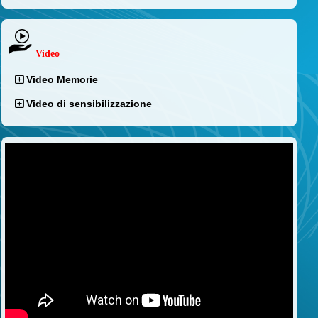
Video
Video Memorie
Video di sensibilizzazione