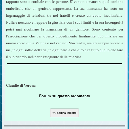
rapporto sano e cordiale con le persone. E' venuto a mancare quel cordone
ombelicale che un genitore rappresenta. La tua mancanza ha rotto un
ingranaggio di relazioni tra noi fratelli e creato un vuoto incolmabile.
Nulla e nessuno e neppure la giustizia con I suoi limiti e la sua incongruità
potrà mai ricolmare la mancanza di un genitore. Sono contento per
l'associazione che per questo procedimento finalmente può iniziare un
nuovo corso qui a Verona e nel veneto. Mia madre, resterà sempre vicino a
me, in ogni soffio dell'aria, in ogni parola che dirò e in tutto quello che farò
il suo ricordo sarà parte integrante della mia vita.
Claudio di Verona
Forum su questo argomento