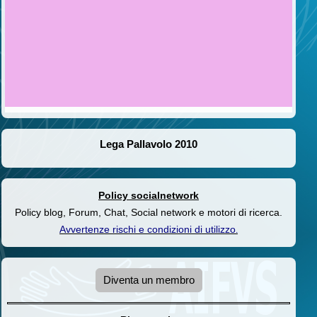
Lega Pallavolo 2010
Policy socialnetwork
Policy blog, Forum, Chat, Social network e motori di ricerca.
Avvertenze rischi e condizioni di utilizzo
.
Diventa un membro