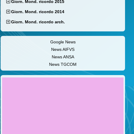
Giorn. Mond. ricordo 2015
Giorn. Mond. ricordo 2014
Giorn. Mond. ricordo arch.
Google News
News AIFVS
News ANSA
News TGCOM