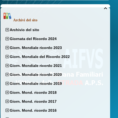

Archivi del sito
Archivio del sito
Giornata del Ricordo 2024
Giorn. Mondiale ricordo 2023
Giorn. Mondiale del Ricordo 2022
Giorn. Mondiale ricordo 2021
Giorn. Mondiale ricordo 2020
Giorn. Mondiale ricordo 2019
Giorn. Mond. ricordo 2018
Giorn. Mond. ricordo 2017
Giorn. Mond. ricordo 2016