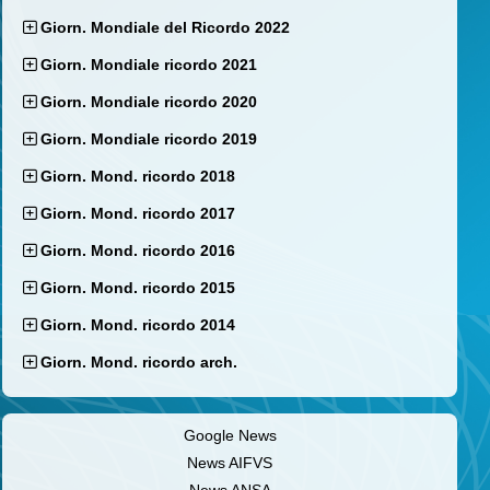
Giorn. Mondiale del Ricordo 2022
Giorn. Mondiale ricordo 2021
Giorn. Mondiale ricordo 2020
Giorn. Mondiale ricordo 2019
Giorn. Mond. ricordo 2018
Giorn. Mond. ricordo 2017
Giorn. Mond. ricordo 2016
Giorn. Mond. ricordo 2015
Giorn. Mond. ricordo 2014
Giorn. Mond. ricordo arch.
Google News
News AIFVS