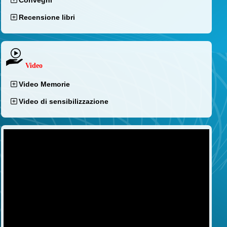
Convegni
Recensione libri
Video
Video Memorie
Video di sensibilizzazione