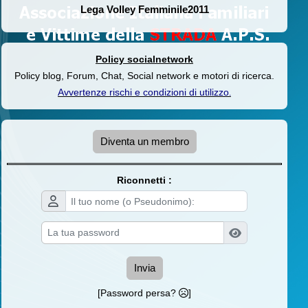
Lega Volley Femminile2011
Policy socialnetwork
Policy blog, Forum, Chat, Social network e motori di ricerca.
Avvertenze rischi e condizioni di utilizzo
.
Diventa un membro
Riconnetti :
Invia
[Password persa?
]