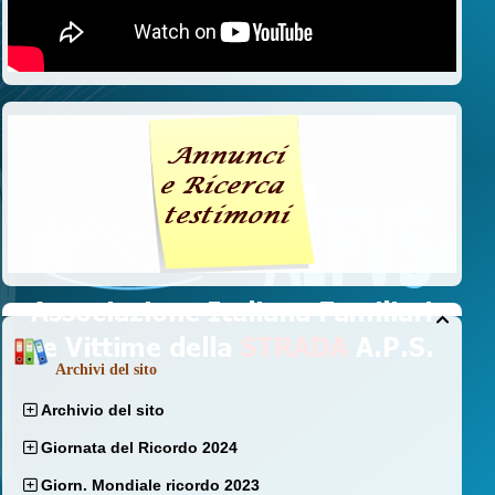

Archivi del sito
Archivio del sito
Giornata del Ricordo 2024
Giorn. Mondiale ricordo 2023