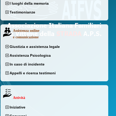
I luoghi della memoria
Testimonianze
Assistenza online
e comunicazione
Giustizia e assistenza legale
Assistenza Psicologica
In caso di incidente
Appelli e ricerca testimoni
Attività
Iniziative