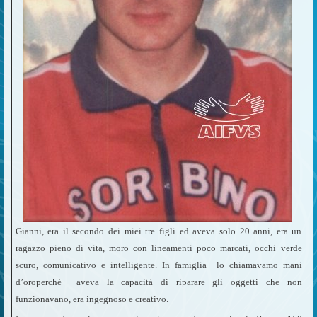
Gianni, era il secondo dei miei tre figli ed aveva solo 20 anni, era un
ragazzo pieno di vita, moro con lineamenti poco marcati, occhi verde
scuro, comunicativo e intelligente. In famiglia lo chiamavamo mani
d’oroperché aveva la capacità di riparare gli oggetti che non
funzionavano, era ingegnoso e creativo.