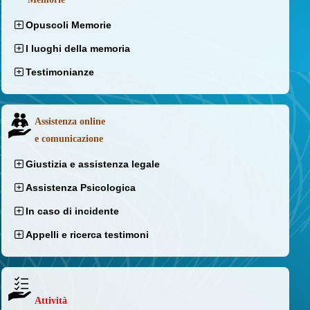
Opuscoli Memorie
I luoghi della memoria
Testimonianze
Assistenza online
e comunicazione
Giustizia e assistenza legale
Assistenza Psicologica
In caso di incidente
Appelli e ricerca testimoni
Attività