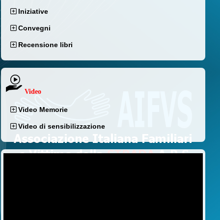
Iniziative
Convegni
Recensione libri
Video
Video Memorie
Video di sensibilizzazione