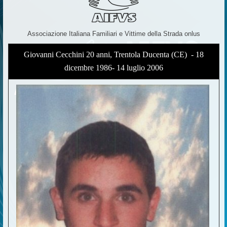
Associazione Italiana Familiari e Vittime della Strada onlus
Giovanni Cecchini 20 anni, Trentola Ducenta (CE) - 18
dicembre 1986- 14 luglio 2006