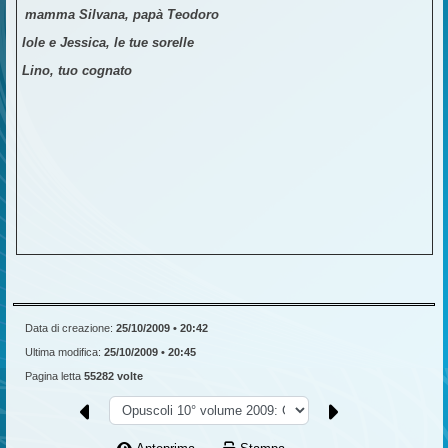
mamma Silvana, papà Teodoro
Iole e Jessica, le tue sorelle
Lino, tuo cognato
Data di creazione:
25/10/2009 • 20:42
Ultima modifica:
25/10/2009 • 20:45
Pagina letta
55282 volte