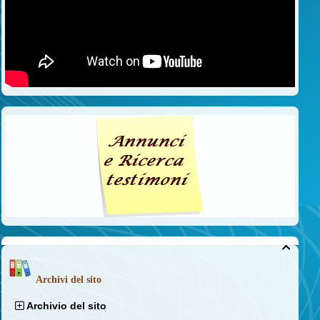

Archivi del sito
Archivio del sito