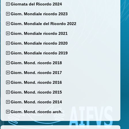
Giornata del Ricordo 2024
Giorn. Mondiale ricordo 2023
Giorn. Mondiale del Ricordo 2022
Giorn. Mondiale ricordo 2021
Giorn. Mondiale ricordo 2020
Giorn. Mondiale ricordo 2019
Giorn. Mond. ricordo 2018
Giorn. Mond. ricordo 2017
Giorn. Mond. ricordo 2016
Giorn. Mond. ricordo 2015
Giorn. Mond. ricordo 2014
Giorn. Mond. ricordo arch.