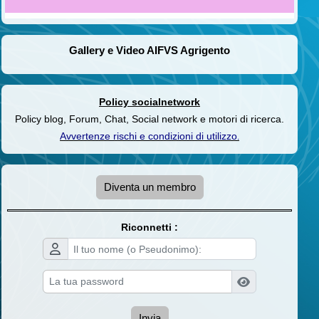
Gallery e Video AIFVS Agrigento
Policy socialnetwork
Policy blog, Forum, Chat, Social network e motori di ricerca.
Avvertenze rischi e condizioni di utilizzo
.
Diventa un membro
Riconnetti :
Invia