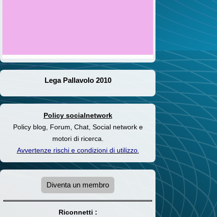
Lega Pallavolo 2010
Policy socialnetwork
Policy blog, Forum, Chat, Social network e
motori di ricerca.
Avvertenze rischi e condizioni di utilizzo
.
Diventa un membro
Riconnetti :