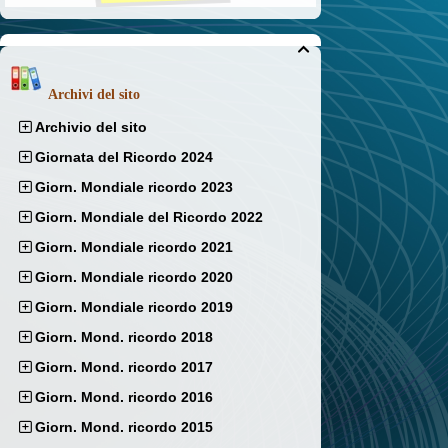

Archivi del sito
Archivio del sito
Giornata del Ricordo 2024
Giorn. Mondiale ricordo 2023
Giorn. Mondiale del Ricordo 2022
Giorn. Mondiale ricordo 2021
Giorn. Mondiale ricordo 2020
Giorn. Mondiale ricordo 2019
Giorn. Mond. ricordo 2018
Giorn. Mond. ricordo 2017
Giorn. Mond. ricordo 2016
Giorn. Mond. ricordo 2015