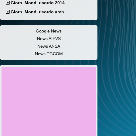
Giorn. Mond. ricordo 2014
Giorn. Mond. ricordo arch.
Google News
News AIFVS
News ANSA
News TGCOM