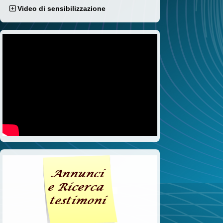
Video di sensibilizzazione