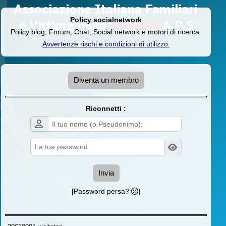
Policy socialnetwork
Policy blog, Forum, Chat, Social network e motori di ricerca.
Avvertenze rischi e condizioni di utilizzo
.
Diventa un membro
Riconnetti :
Invia
[Password persa?
]