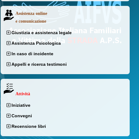
Assistenza online
e comunicazione
Giustizia e assistenza legale
Assistenza Psicologica
In caso di incidente
Appelli e ricerca testimoni
Attività
Iniziative
Convegni
Recensione libri