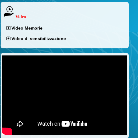
Video
Video Memorie
Video di sensibilizzazione