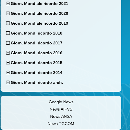
Giorn. Mondiale ricordo 2021
Giorn. Mondiale ricordo 2020
Giorn. Mondiale ricordo 2019
Giorn. Mond. ricordo 2018
Giorn. Mond. ricordo 2017
Giorn. Mond. ricordo 2016
Giorn. Mond. ricordo 2015
Giorn. Mond. ricordo 2014
Giorn. Mond. ricordo arch.
Google News
News AIFVS
News ANSA
News TGCOM