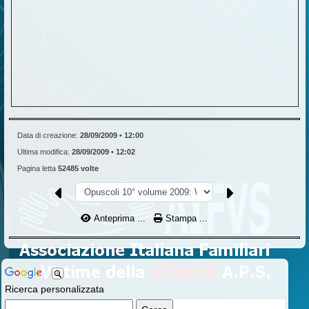
Data di creazione:
28/09/2009 • 12:00
Ultima modifica:
28/09/2009 • 12:02
Pagina letta
52485 volte
Anteprima ...
Stampa ...
Ricerca personalizzata